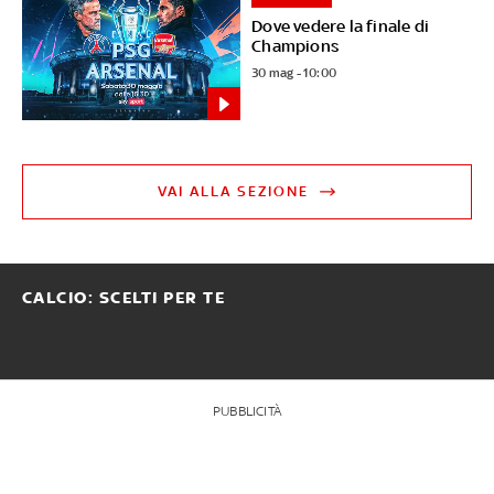
Dove vedere la finale di
Champions
30 mag - 10:00
VAI ALLA SEZIONE
CALCIO: SCELTI PER TE
PUBBLICITÀ