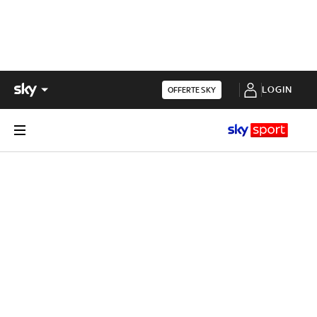
LOGIN
OFFERTE SKY