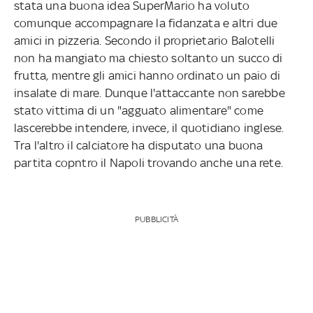
stata una buona idea SuperMario ha voluto
comunque accompagnare la fidanzata e altri due
amici in pizzeria. Secondo il proprietario Balotelli
non ha mangiato ma chiesto soltanto un succo di
frutta, mentre gli amici hanno ordinato un paio di
insalate di mare. Dunque l'attaccante non sarebbe
stato vittima di un "agguato alimentare" come
lascerebbe intendere, invece, il quotidiano inglese.
Tra l'altro il calciatore ha disputato una buona
partita copntro il Napoli trovando anche una rete.
PUBBLICITÀ