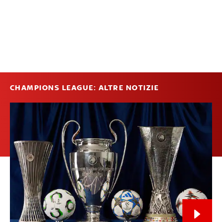
CHAMPIONS LEAGUE: ALTRE NOTIZIE