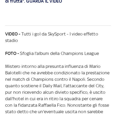
di frutta". GUARDA IL VIDEO
VIDEO -
Tutti i gol da SkySport - I video effetto
stadio
FOTO -
Sfoglia l'album della Champions League
Mistero intorno alla presunta influenza di Mario
Balotelli che ne avrebbe condizionato la prestazione
nel match di Champions contro il Napoli. Secondo
quanto sostiene il Daily Mail, l'attaccante del City,
pur non ricevendo alcun divieto specifico, è uscito
dall'hotel in cui era in ritiro la squadra per cenare
con la fidanzata Raffaella Fico. Nonostante gli fosse
stato detto che un'eventuale uscita non sarebbe