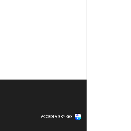
ACCEDI A SKY GO