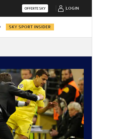
LOGIN
OFFERTE SKY
O
SKY SPORT INSIDER