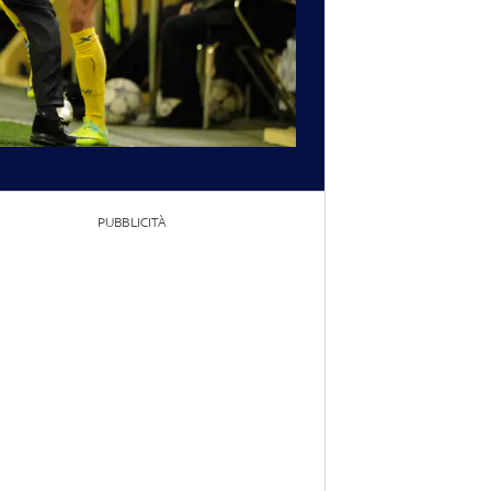
PUBBLICITÀ