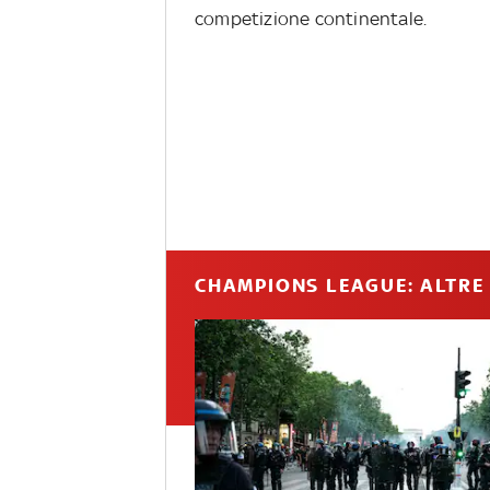
competizione continentale.
CHAMPIONS LEAGUE: ALTRE 