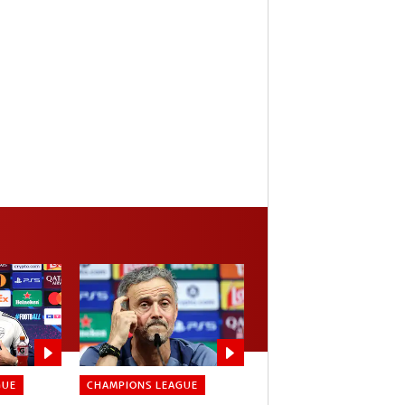
GUE
CHAMPIONS LEAGUE