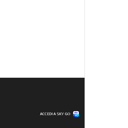
ACCEDI A SKY GO