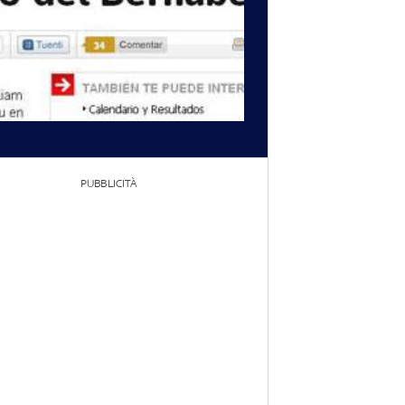
PUBBLICITÀ