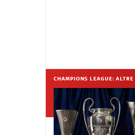
CHAMPIONS LEAGUE: ALTRE 