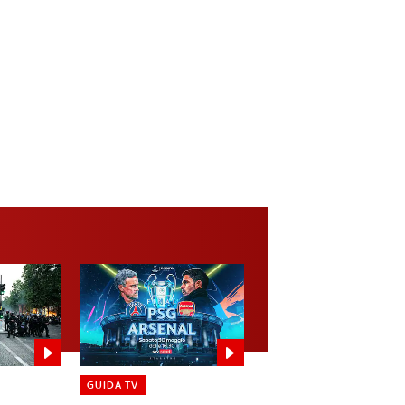
GUIDA TV