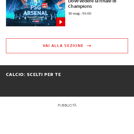
Dove vedere la finale di
Champions
30 mag - 10:00
VAI ALLA SEZIONE
CALCIO: SCELTI PER TE
PUBBLICITÀ