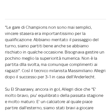
"Le gare di Champions non sono mai semplici,
vincere stasera era importantissimo per la
qualificazione. Abbiamo meritato il passaggio del
turno, siamo partiti bene anche se abbiamo
rischiato in qualche occasione. Bisognava gestire un
pochino meglio la superiorità numerica. Non è la
partita dlla svolta, ma comunque complimenti ai
ragazzi". Così il tecnico milanista Massimiliano Allegri
dopo il successo per 3-1 in casa dell'Anderlecht.
Su El Shaarawy, ancora in gol, Allegri dice che "E'
molto bravo, piu' equilibrato della passata stagione
e molto maturo. E' un calciatore al quale piace
partire dall'esterno, siamo stati bravi a giocare