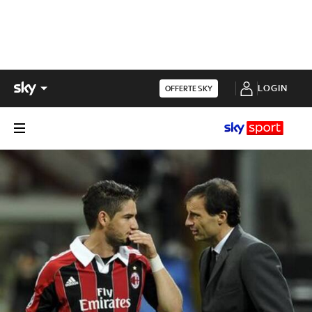
LOGIN
OFFERTE SKY