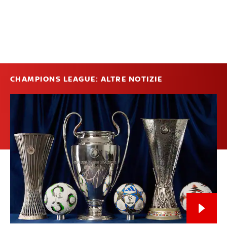
CHAMPIONS LEAGUE: ALTRE NOTIZIE