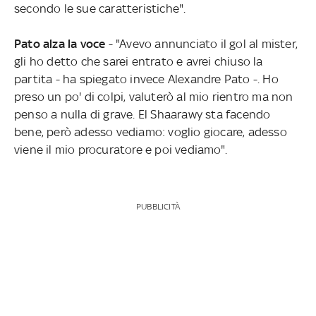
secondo le sue caratteristiche".
Pato alza la voce
- "Avevo annunciato il gol al mister,
gli ho detto che sarei entrato e avrei chiuso la
partita - ha spiegato invece Alexandre Pato -. Ho
preso un po' di colpi, valuterò al mio rientro ma non
penso a nulla di grave. El Shaarawy sta facendo
bene, però adesso vediamo: voglio giocare, adesso
viene il mio procuratore e poi vediamo".
PUBBLICITÀ