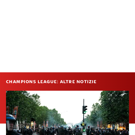
CHAMPIONS LEAGUE: ALTRE NOTIZIE