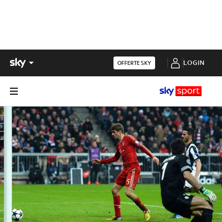
LOGIN
OFFERTE SKY