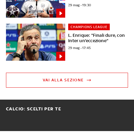
29 mag - 19:30
CHAMPIONS LEAGUE
L. Enrique: "Finali dure, con
Inter un'eccezione"
29 mag - 17:45
VAI ALLA SEZIONE
CALCIO: SCELTI PER TE