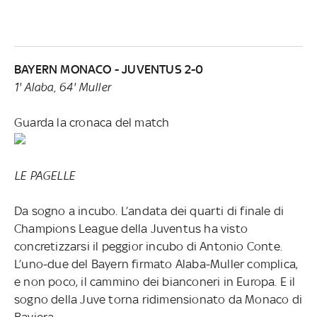
BAYERN MONACO - JUVENTUS
2-0
1' Alaba, 64' Muller
Guarda la cronaca del match
LE PAGELLE
Da sogno a incubo. L’andata dei quarti di finale di
Champions League della Juventus ha visto
concretizzarsi il peggior incubo di Antonio Conte.
L’uno-due del Bayern firmato Alaba-Muller complica,
e non poco, il cammino dei bianconeri in Europa. E il
sogno della Juve torna ridimensionato da Monaco di
Baviera.