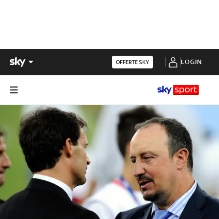
LOGIN
OFFERTE SKY