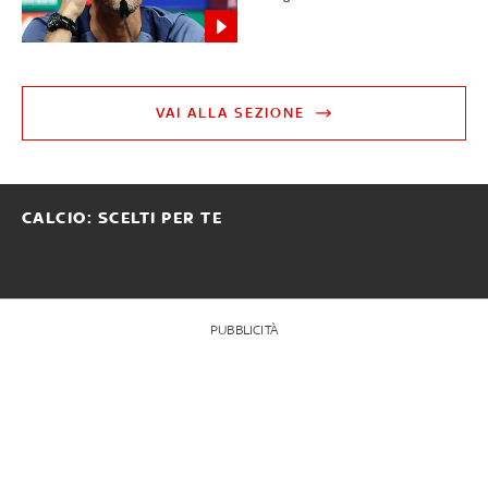
VAI ALLA SEZIONE
CALCIO: SCELTI PER TE
PUBBLICITÀ