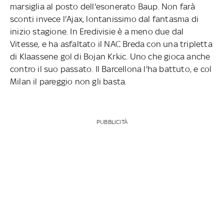
marsiglia al posto dell'esonerato Baup. Non farà
sconti invece l'Ajax, lontanissimo dal fantasma di
inizio stagione. In Eredivisie è a meno due dal
Vitesse, e ha asfaltato il NAC Breda con una tripletta
di Klaassene gol di Bojan Krkic. Uno che gioca anche
contro il suo passato. Il Barcellona l'ha battuto, e col
Milan il pareggio non gli basta.
PUBBLICITÀ