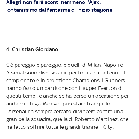
Allegri non farà sconti nemmeno l'Ajax
,
lontanissimo dal fantasma di inizio stagione
di
Christian Giordano
C'è pareggio e pareggio, e quelli di Milan, Napoli e
Arsenal sono diversissimi: per forma e contenuti. In
campionato e in proiezione Champions. I Gunners
hanno fatto un partitone con il super Everton di
questi tempi, e anche se ha perso un'occasione per
andare in fuga, Wenger può stare tranquillo:
l'Arsenal ha sempre cercato di vincere contro una
gran bella squadra, quella di Roberto Martinez, che
ha fatto soffrire tutte le grandi tranne il City.