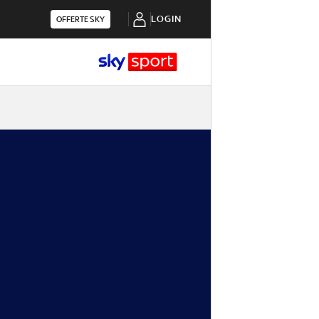
LOGIN
OFFERTE SKY