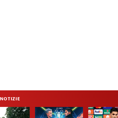
NOTIZIE