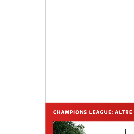
CHAMPIONS LEAGUE: ALTRE 