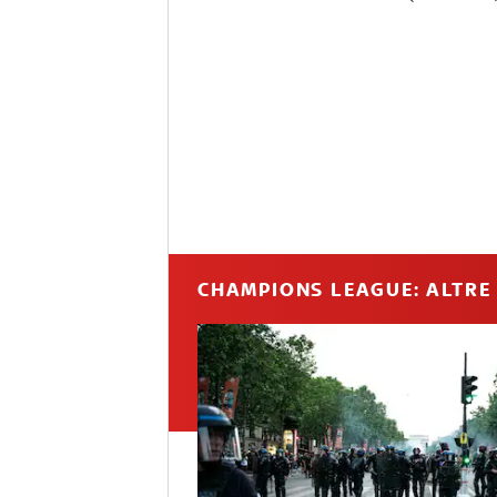
CHAMPIONS LEAGUE: ALTRE 