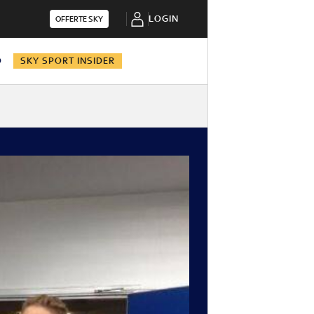
LOGIN
OFFERTE SKY
O
SKY SPORT INSIDER