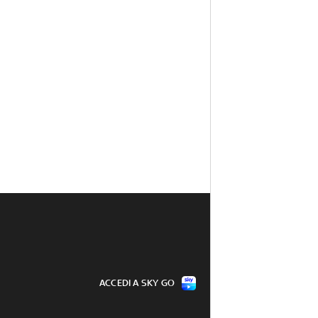
ACCEDI A SKY GO