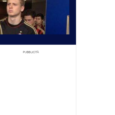
PUBBLICITÀ