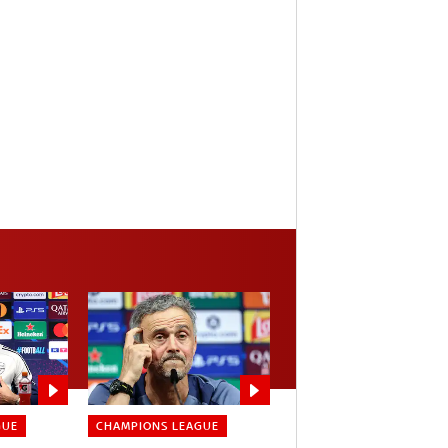
GUE
CHAMPIONS LEAGUE