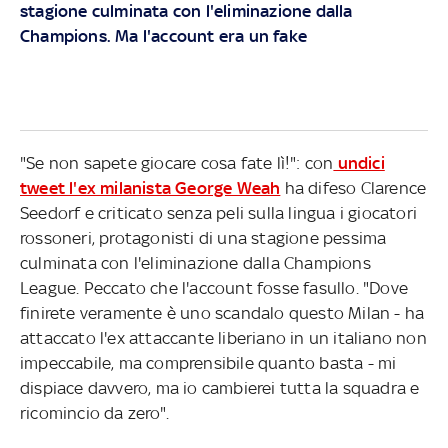
stagione culminata con l'eliminazione dalla
Champions. Ma l'account era un fake
"Se non sapete giocare cosa fate lì!": con
undici
tweet l'ex milanista George Weah
ha difeso Clarence
Seedorf e criticato senza peli sulla lingua i giocatori
rossoneri, protagonisti di una stagione pessima
culminata con l'eliminazione dalla Champions
League. Peccato che l'account fosse fasullo. "Dove
finirete veramente è uno scandalo questo Milan - ha
attaccato l'ex attaccante liberiano in un italiano non
impeccabile, ma comprensibile quanto basta - mi
dispiace davvero, ma io cambierei tutta la squadra e
ricomincio da zero".