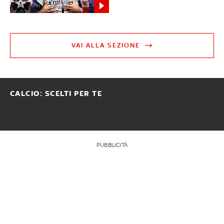
VAI ALLA SEZIONE
CALCIO: SCELTI PER TE
PUBBLICITÀ