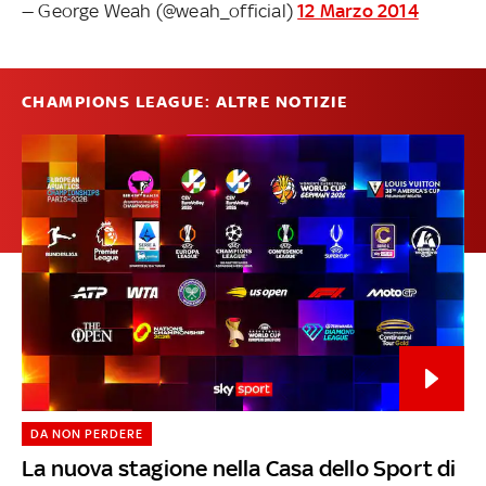
— George Weah (@weah_official)
12 Marzo 2014
CHAMPIONS LEAGUE: ALTRE NOTIZIE
DA NON PERDERE
La nuova stagione nella Casa dello Sport di