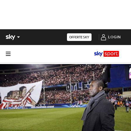
LOGIN
OFFERTE SKY