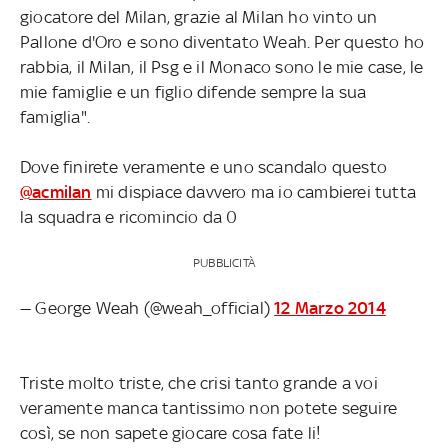
giocatore del Milan, grazie al Milan ho vinto un
Pallone d'Oro e sono diventato Weah. Per questo ho
rabbia, il Milan, il Psg e il Monaco sono le mie case, le
mie famiglie e un figlio difende sempre la sua
famiglia".
Dove finirete veramente e uno scandalo questo
@acmilan
mi dispiace davvero ma io cambierei tutta
la squadra e ricomincio da 0
PUBBLICITÀ
— George Weah (@weah_official)
12 Marzo 2014
Triste molto triste, che crisi tanto grande a voi
veramente manca tantissimo non potete seguire
così, se non sapete giocare cosa fate li!