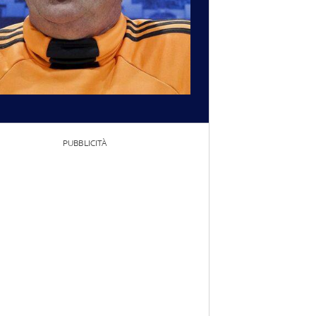
PUBBLICITÀ