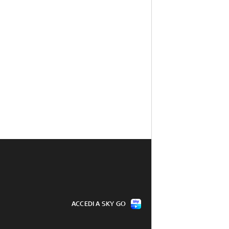
ACCEDI A SKY GO