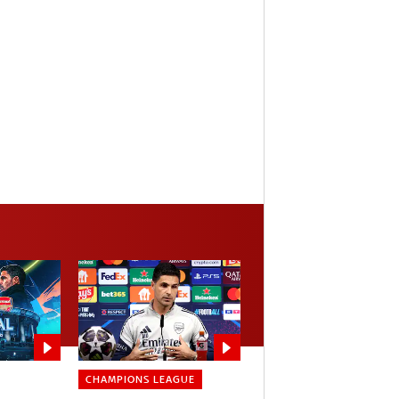
CHAMPIONS LEAGUE