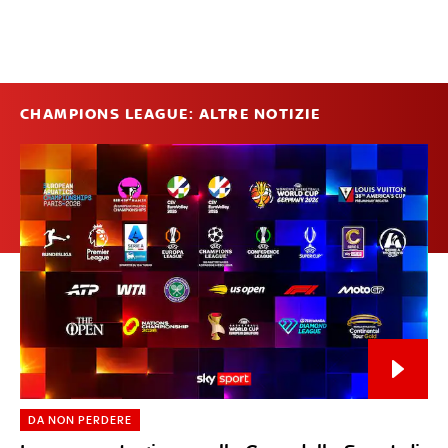
CHAMPIONS LEAGUE: ALTRE NOTIZIE
DA NON PERDERE