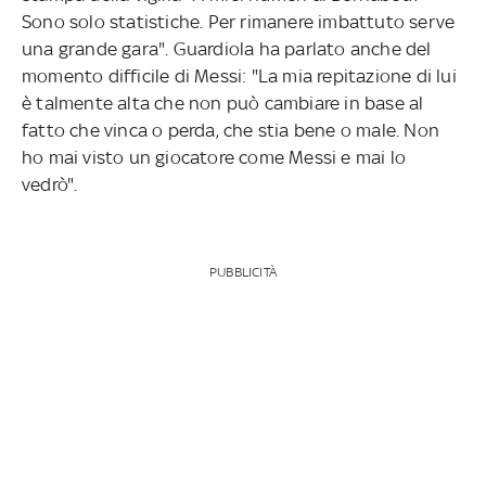
Sono solo statistiche. Per rimanere imbattuto serve
una grande gara". Guardiola ha parlato anche del
momento difficile di Messi: "La mia repitazione di lui
è talmente alta che non può cambiare in base al
fatto che vinca o perda, che stia bene o male. Non
ho mai visto un giocatore come Messi e mai lo
vedrò".
PUBBLICITÀ