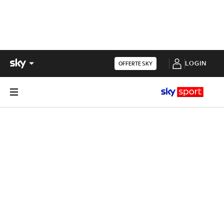
LOGIN
OFFERTE SKY