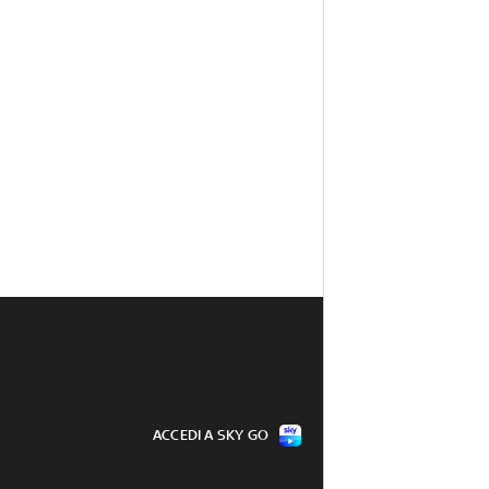
ACCEDI A SKY GO