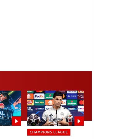
CHAMPIONS LEAGUE