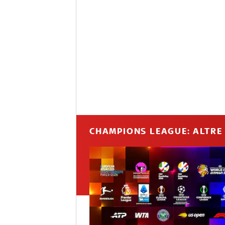
CHAMPIONS LEAGUE: ALTRE 