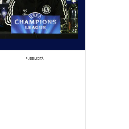
PUBBLICITÀ