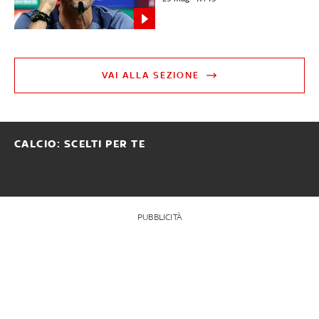
VAI ALLA SEZIONE
CALCIO: SCELTI PER TE
PUBBLICITÀ