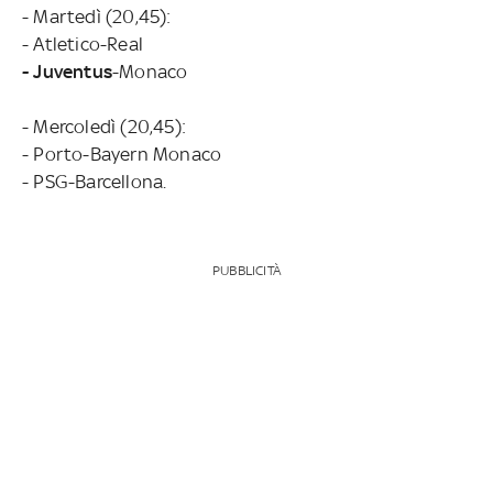
- Martedì (20,45):
- Atletico-Real
- Juventus
-Monaco
- Mercoledì (20,45):
- Porto-Bayern Monaco
- PSG-Barcellona.
PUBBLICITÀ