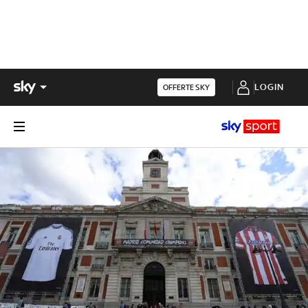
LOGIN
OFFERTE SKY