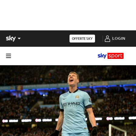
LOGIN
OFFERTE SKY