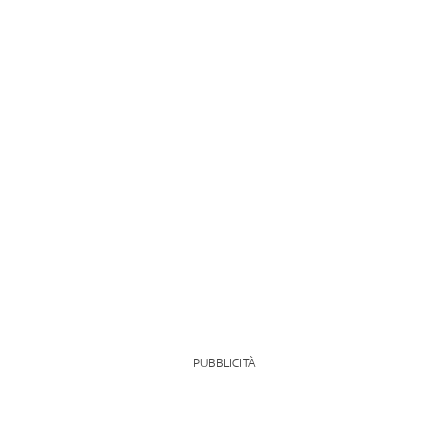
PUBBLICITÀ