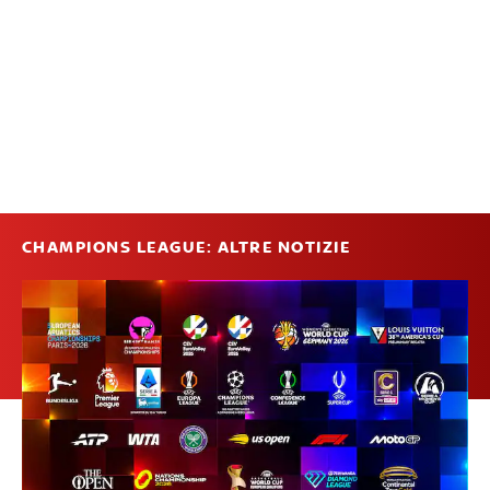
CHAMPIONS LEAGUE: ALTRE NOTIZIE