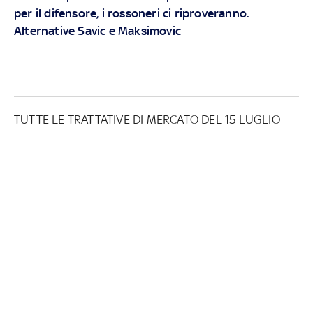
per il difensore, i rossoneri ci riproveranno.
Alternative Savic e Maksimovic
TUTTE LE TRATTATIVE DI MERCATO DEL 15 LUGLIO