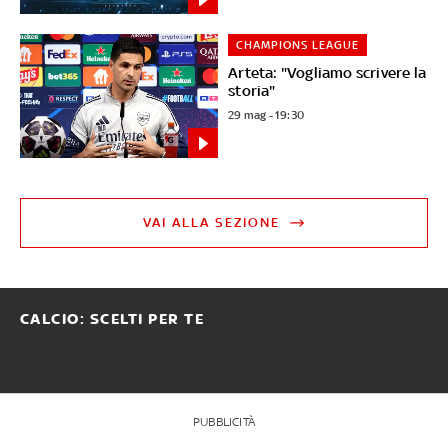
CHAMPIONS LEAGUE
Arteta: "Vogliamo scrivere la
storia"
29 mag - 19:30
VAI ALLA SEZIONE
CALCIO: SCELTI PER TE
PUBBLICITÀ