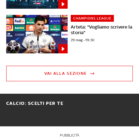
CHAMPIONS LEAGUE
Arteta: "Vogliamo scrivere la
storia"
29 mag - 19:30
VAI ALLA SEZIONE
CALCIO: SCELTI PER TE
PUBBLICITÀ