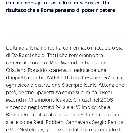
eliminarono agli ottavi il Real di Schuster. Un
risultato che a Roma pensano di poter ripetere
L'ultimo allenamento ha confermato il recupero sia
di De Rossi che di Totti che torneranno tra i
convocati contro il Real Madrid. Di fronte un
Cristiano Ronaldo scatenato, reduce da una
doppietta contro l'Atletic Bilbao. L'esame CR7 in cui
ogni piccola distrazione è sempre letale. Attenzione
però, perché Spalletti sa come si elimina il Real
Madrid in Champions league. Ci riuscì nel 2008
vincendo negli ottavi 2-1 sia all'Olimpico che al
Bernabeu. Era il Real allenato da Schuster e pieno di
stelle come Raul, Robben, Cannavaro, Sergio Ramos
e Van Nistelrooy, ipnotizzati dal gioco splendido di