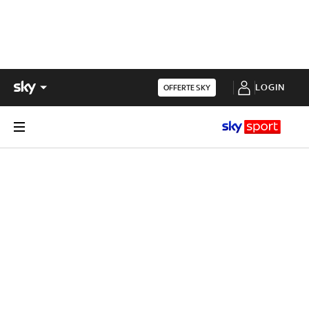
LOGIN
OFFERTE SKY