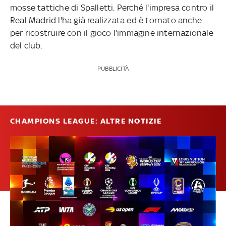
mosse tattiche di Spalletti. Perché l'impresa contro il
Real Madrid l'ha già realizzata ed è tornato anche
per ricostruire con il gioco l'immagine internazionale
del club.
PUBBLICITÀ
CHAMPIONS LEAGUE: ALTRE NOTIZIE