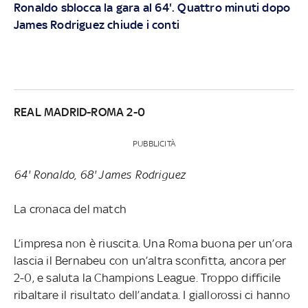
Ronaldo sblocca la gara al 64'. Quattro minuti dopo
James Rodriguez chiude i conti
REAL MADRID-ROMA 2-0
PUBBLICITÀ
64' Ronaldo, 68' James Rodriguez
La cronaca del match
L’impresa non è riuscita. Una Roma buona per un’ora
lascia il Bernabeu con un’altra sconfitta, ancora per
2-0, e saluta la Champions League. Troppo difficile
ribaltare il risultato dell’andata. I giallorossi ci hanno