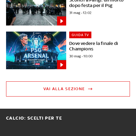
dopo festa per il Psg
31 mag - 12:02
GUIDA TV
Dove vedere la finale di
Champions
30 mag - 10:00
VAI ALLA SEZIONE
CALCIO: SCELTI PER TE