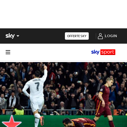
LOGIN
OFFERTE SKY