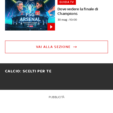
GUIDA TV
Dove vedere la finale di
Champions
30 mag - 10:00
VAI ALLA SEZIONE
CALCIO: SCELTI PER TE
PUBBLICITÀ