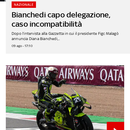
NAZIONALE
Bianchedi capo delegazione,
caso incompatibilità
Dopo l’intervista alla Gazzetta in cui il presidente Figc Malagò
annuncia Diana Bianchedi,...
09 ago - 17:10