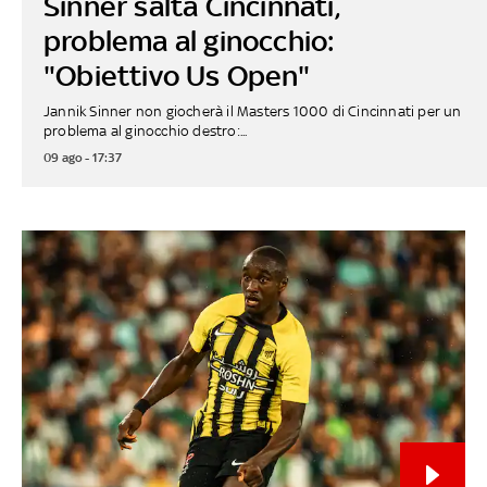
Sinner salta Cincinnati,
problema al ginocchio:
"Obiettivo Us Open"
Jannik Sinner non giocherà il Masters 1000 di Cincinnati per un
problema al ginocchio destro:...
09 ago - 17:37