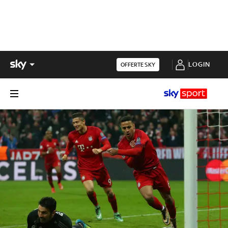
LOGIN
OFFERTE SKY