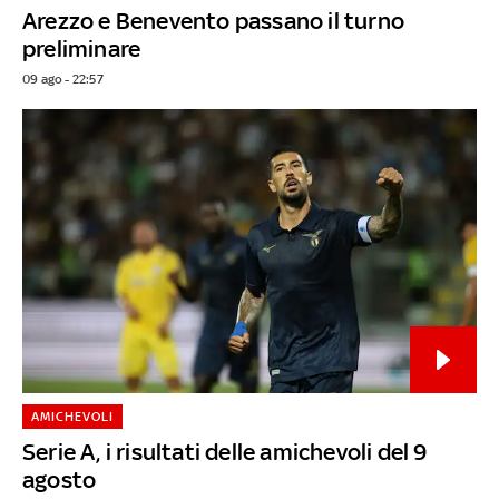
Arezzo e Benevento passano il turno
preliminare
09 ago - 22:57
AMICHEVOLI
Serie A, i risultati delle amichevoli del 9
agosto