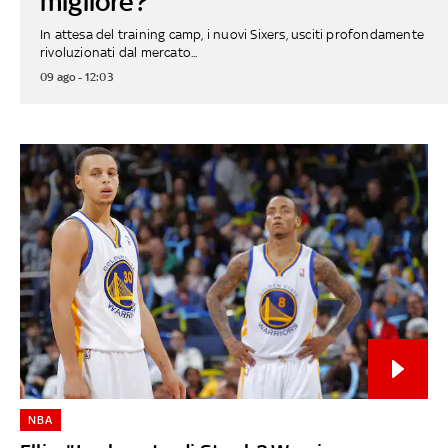
migliore?
In attesa del training camp, i nuovi Sixers, usciti profondamente
rivoluzionati dal mercato...
09 ago - 12:03
NBA