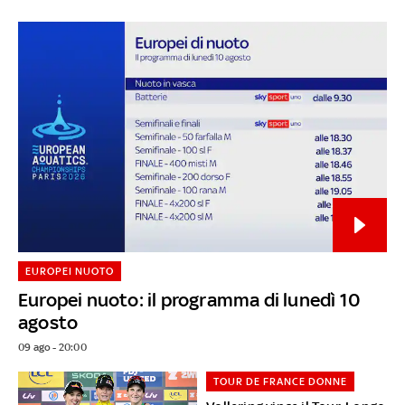
EUROPEI NUOTO
Europei nuoto: il programma di lunedì 10
agosto
09 ago - 20:00
TOUR DE FRANCE DONNE