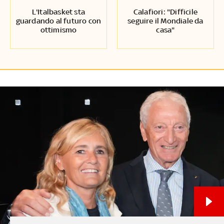
L'Italbasket sta
Calafiori: "Difficile
guardando al futuro con
seguire il Mondiale da
ottimismo
casa"