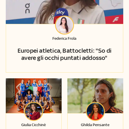
Federica Frola
Europei atletica, Battocletti: "So di
avere gli occhi puntati addosso"
Giulia Cicchinè
Ghilda Pensante