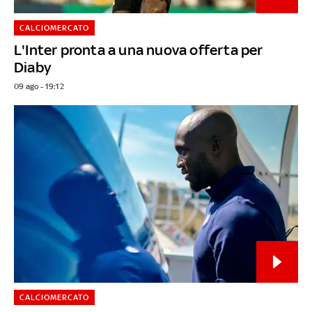
CALCIOMERCATO
L'Inter pronta a una nuova offerta per
Diaby
09 ago - 19:12
CALCIOMERCATO