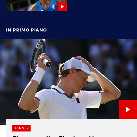
IN PRIMO PIANO
TENNIS