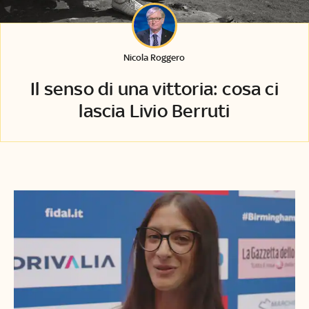
Nicola Roggero
Il senso di una vittoria: cosa ci
lascia Livio Berruti