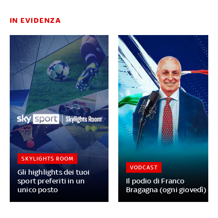
IN EVIDENZA
SKYLIGHTS ROOM
VODCAST
Gli highlights dei tuoi
sport preferiti in un
Il podio di Franco
unico posto
Bragagna (ogni giovedì)