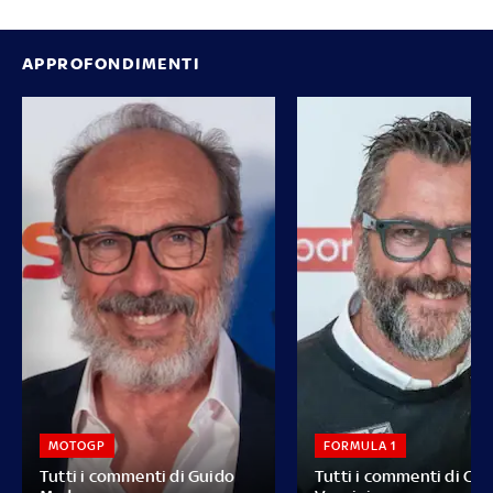
APPROFONDIMENTI
MOTOGP
FORMULA 1
Tutti i commenti di Guido
Tutti i commenti di Car