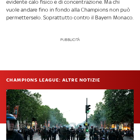
evidente calo fisico e di concentrazione. Ma chi
vuole andare fino in fondo alla Champions non può
permetterselo. Soprattutto contro il Bayern Monaco.
PUBBLICITÀ
CHAMPIONS LEAGUE: ALTRE NOTIZIE