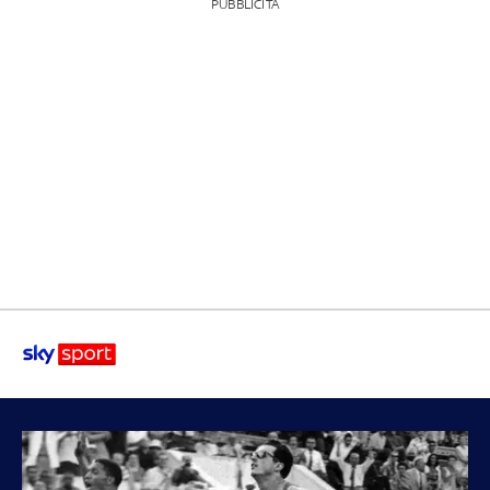
PUBBLICITÀ