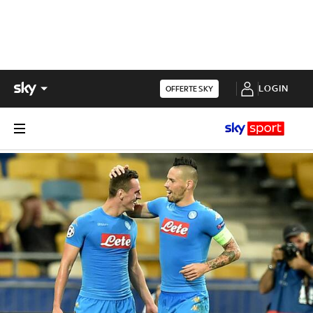
LOGIN
OFFERTE SKY