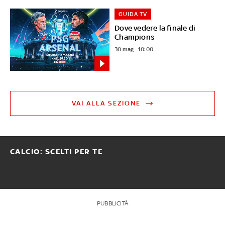
GUIDA TV
Dove vedere la finale di
Champions
30 mag - 10:00
VAI ALLA SEZIONE
CALCIO: SCELTI PER TE
PUBBLICITÀ