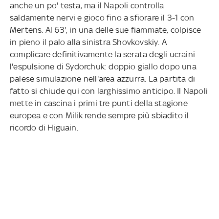
anche un po' testa, ma il Napoli controlla
saldamente nervi e gioco fino a sfiorare il 3-1 con
Mertens. Al 63', in una delle sue fiammate, colpisce
in pieno il palo alla sinistra Shovkovskiy. A
complicare definitivamente la serata degli ucraini
l'espulsione di Sydorchuk: doppio giallo dopo una
palese simulazione nell'area azzurra. La partita di
fatto si chiude qui con larghissimo anticipo. Il Napoli
mette in cascina i primi tre punti della stagione
europea e con Milik rende sempre più sbiadito il
ricordo di Higuain.