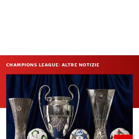
CHAMPIONS LEAGUE: ALTRE NOTIZIE