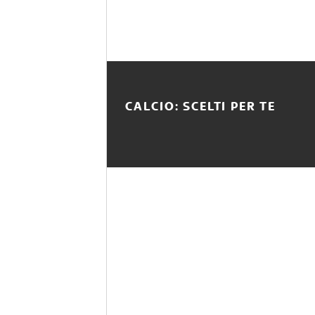
CALCIO: SCELTI PER TE