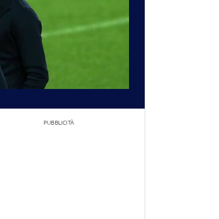
PUBBLICITÀ