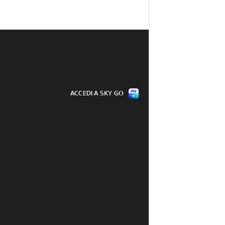
ACCEDI A SKY GO