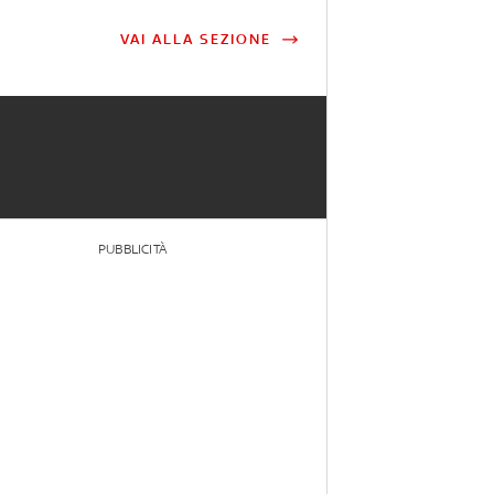
VAI ALLA SEZIONE
PUBBLICITÀ