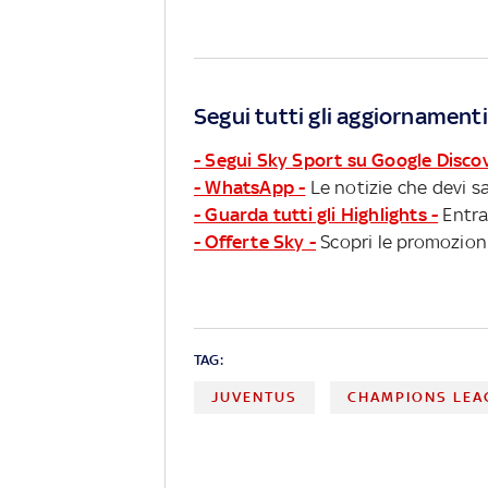
Segui tutti gli aggiornamenti
- Segui Sky Sport su Google Disco
- WhatsApp -
Le notizie che devi sa
- Guarda tutti gli Highlights -
Entra
- Offerte Sky -
Scopri le promozioni
TAG:
JUVENTUS
CHAMPIONS LEA