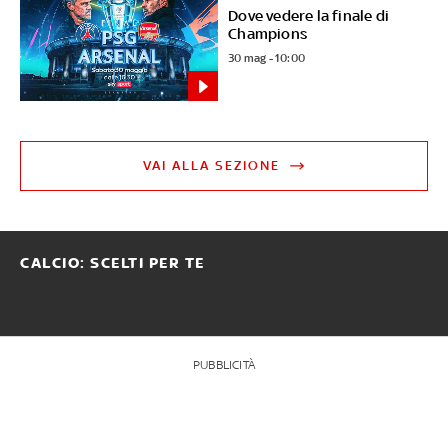
Dove vedere la finale di
Champions
30 mag - 10:00
VAI ALLA SEZIONE
CALCIO: SCELTI PER TE
PUBBLICITÀ