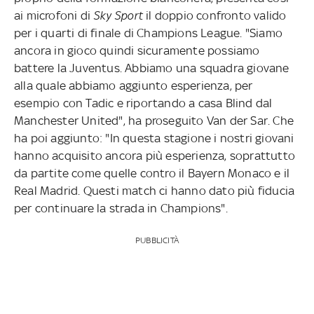
ai microfoni di
Sky Sport
il doppio confronto valido
per i quarti di finale di Champions League. "Siamo
ancora in gioco quindi sicuramente possiamo
battere la Juventus. Abbiamo una squadra giovane
alla quale abbiamo aggiunto esperienza, per
esempio con Tadic e riportando a casa Blind dal
Manchester United", ha proseguito Van der Sar. Che
ha poi aggiunto: "In questa stagione i nostri giovani
hanno acquisito ancora più esperienza, soprattutto
da partite come quelle contro il Bayern Monaco e il
Real Madrid. Questi match ci hanno dato più fiducia
per continuare la strada in Champions".
PUBBLICITÀ