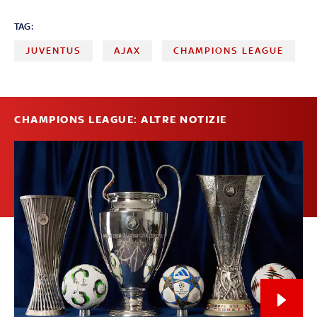
TAG:
JUVENTUS
AJAX
CHAMPIONS LEAGUE
CHAMPIONS LEAGUE: ALTRE NOTIZIE