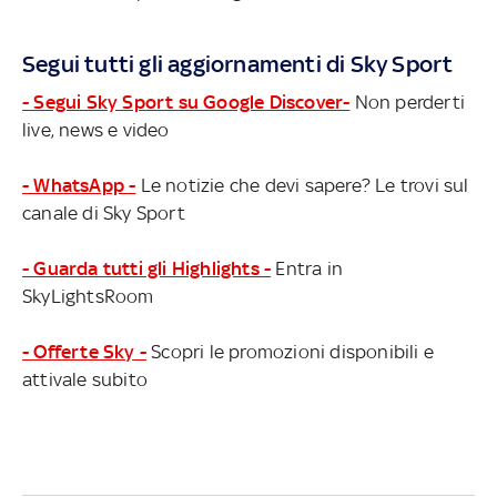
Segui tutti gli aggiornamenti di Sky Sport
- Segui Sky Sport su Google Discover-
Non perderti
live, news e video
- WhatsApp -
Le notizie che devi sapere? Le trovi sul
canale di Sky Sport
- Guarda tutti gli Highlights -
Entra in
SkyLightsRoom
- Offerte Sky -
Scopri le promozioni disponibili e
attivale subito