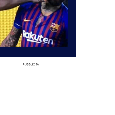
PUBBLICITÀ