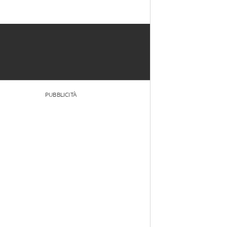
PUBBLICITÀ