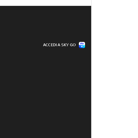
ACCEDI A SKY GO