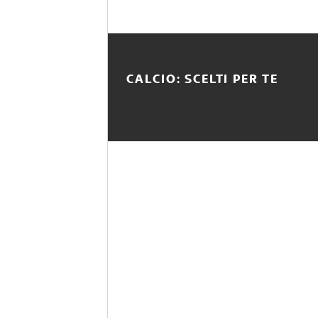
CALCIO: SCELTI PER TE