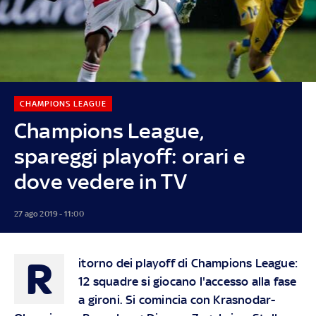
CHAMPIONS LEAGUE
Champions League,
spareggi playoff: orari e
dove vedere in TV
27 ago 2019 - 11:00
R
itorno dei playoff di Champions League:
12 squadre si giocano l'accesso alla fase
a gironi. Si comincia con Krasnodar-