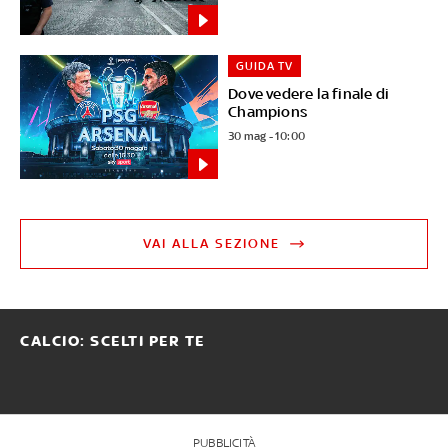
GUIDA TV
Dove vedere la finale di
Champions
30 mag - 10:00
VAI ALLA SEZIONE
CALCIO: SCELTI PER TE
PUBBLICITÀ