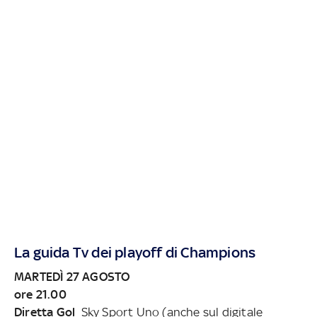
La guida Tv dei playoff di Champions
MARTEDÌ 27 AGOSTO
ore 21.00
Diretta Gol
Sky Sport Uno (anche sul digitale