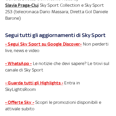
Slavia Praga-Cluj
Sky Sport Collection e Sky Sport
253 (telecronaca Dario Massara; Diretta Gol Daniele
Barone)
Segui tutti gli aggiornamenti di Sky Sport
- Segui Sky Sport su Google Discover-
Non perderti
live, news e video
- WhatsApp -
Le notizie che devi sapere? Le trovi sul
canale di Sky Sport
- Guarda tutti gli Highlights -
Entra in
SkyLightsRoom
- Offerte Sky -
Scopri le promozioni disponibili e
attivale subito