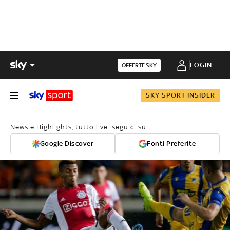
LOGIN
OFFERTE SKY
SKY SPORT INSIDER
News e Highlights, tutto live: seguici su
Google Discover
Fonti Preferite