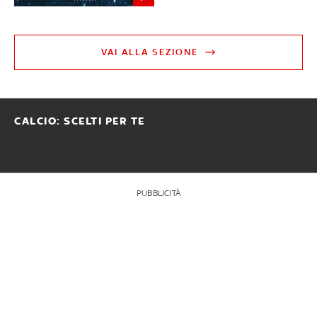
VAI ALLA SEZIONE
CALCIO: SCELTI PER TE
PUBBLICITÀ