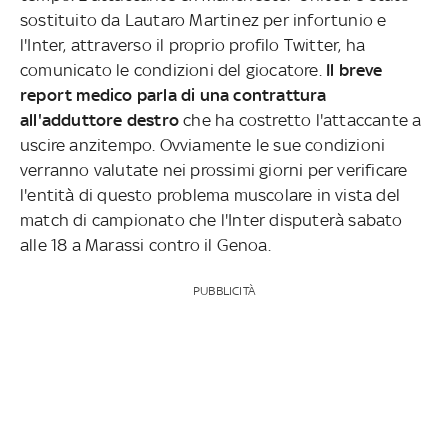
sostituito da Lautaro Martinez per infortunio e
l'Inter, attraverso il proprio profilo Twitter, ha
comunicato le condizioni del giocatore.
Il breve
report medico parla di una contrattura
all'adduttore destro
che ha costretto l'attaccante a
uscire anzitempo. Ovviamente le sue condizioni
verranno valutate nei prossimi giorni per verificare
l'entità di questo problema muscolare in vista del
match di campionato che l'Inter disputerà sabato
alle 18 a Marassi contro il Genoa.
PUBBLICITÀ