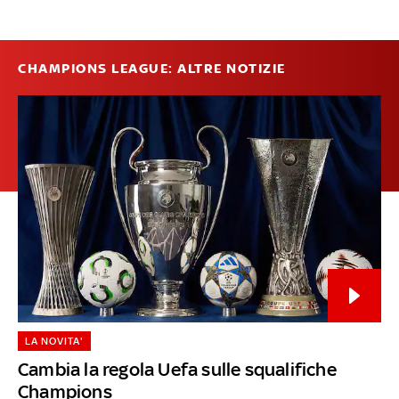
CHAMPIONS LEAGUE: ALTRE NOTIZIE
LA NOVITA'
Cambia la regola Uefa sulle squalifiche
Champions