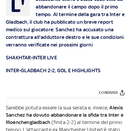
L'
abbandonare il campo dopo il primo
tempo. Al termine della gara tra Inter e
Gladbach, il club ha pubblicato un breve report
medico sul giocatore: Sanchez ha accusato una
contrattura all'adduttore destro e le sue condizioni
verranno verificate nei prossimi giorni
SHAKHTAR-INTER LIVE
INTER-GLADBACH 2-2, GOL E HIGHLIGHTS
CONDIVIDI
Sarebbe potuta essere la sua serata e, invece,
Alexis
Sanchez ha dovuto abbandonare la sfida tra Inter e
Moenchengladbach
(finita 2-2) al termine del primo
tempo. L'attaccante ex Manchester United è stato