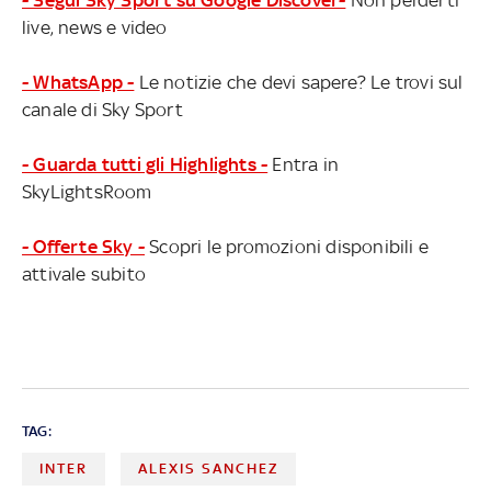
live, news e video
- WhatsApp -
Le notizie che devi sapere? Le trovi sul
canale di Sky Sport
- Guarda tutti gli Highlights -
Entra in
SkyLightsRoom
- Offerte Sky -
Scopri le promozioni disponibili e
attivale subito
TAG:
INTER
ALEXIS SANCHEZ