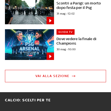
Scontri a Parigi: un morto
dopo festa per il Psg
31 mag - 12:02
GUIDA TV
Dove vedere la finale di
Champions
30 mag - 10:00
VAI ALLA SEZIONE
CALCIO: SCELTI PER TE