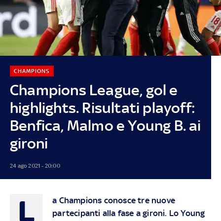
CHAMPIONS
Champions League, gol e
highlights. Risultati playoff:
Benfica, Malmo e Young B. ai
gironi
24 ago 2021 - 20:00
L
a Champions conosce tre nuove
partecipanti alla fase a gironi. Lo Young