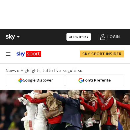
LOGIN
OFFERTE SKY
SKY SPORT INSIDER
News e Highlights, tutto live: seguici su
Google Discover
Fonti Preferite