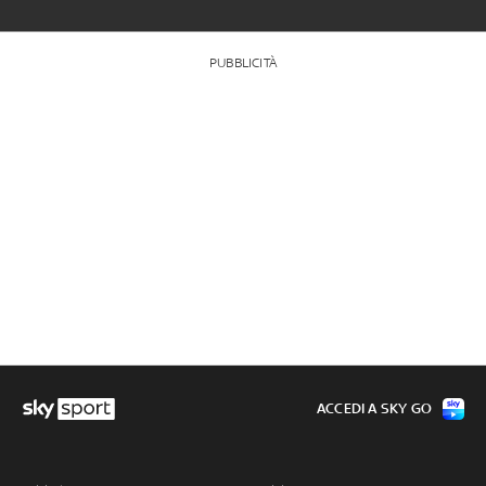
PUBBLICITÀ
ACCEDI A SKY GO