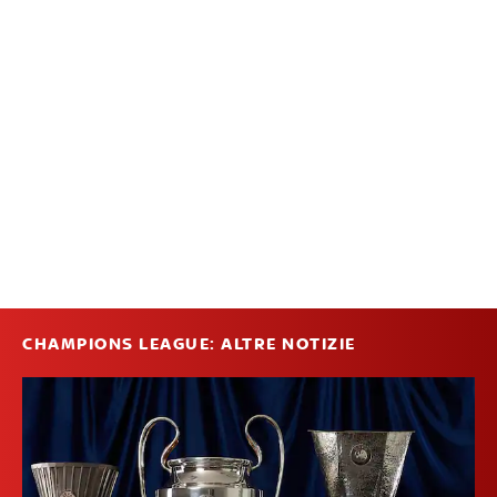
CHAMPIONS LEAGUE: ALTRE NOTIZIE