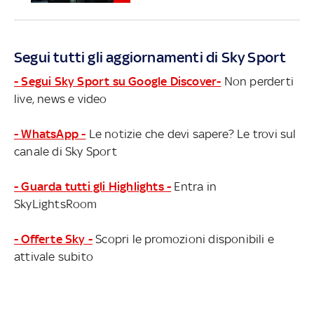
Segui tutti gli aggiornamenti di Sky Sport
- Segui Sky Sport su Google Discover-
Non perderti
live, news e video
- WhatsApp -
Le notizie che devi sapere? Le trovi sul
canale di Sky Sport
- Guarda tutti gli Highlights -
Entra in
SkyLightsRoom
- Offerte Sky -
Scopri le promozioni disponibili e
attivale subito