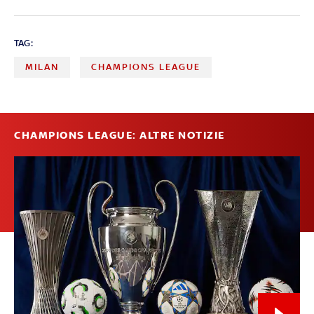
TAG:
MILAN
CHAMPIONS LEAGUE
CHAMPIONS LEAGUE: ALTRE NOTIZIE