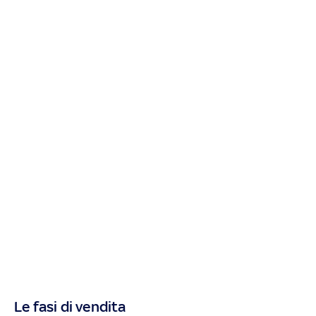
Le fasi di vendita