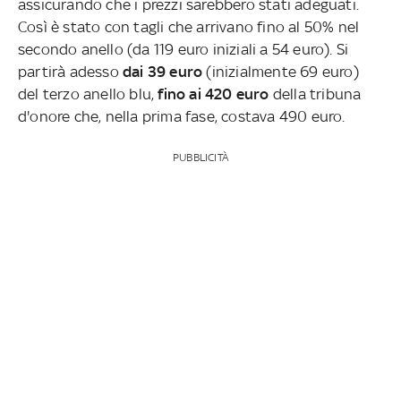
assicurando che i prezzi sarebbero stati adeguati.
Così è stato con tagli che arrivano fino al 50% nel
secondo anello (da 119 euro iniziali a 54 euro). Si
partirà adesso
dai 39 euro
(inizialmente 69 euro)
del terzo anello blu,
fino ai 420 euro
della tribuna
d'onore che, nella prima fase, costava 490 euro.
PUBBLICITÀ