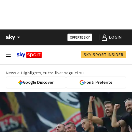
LOGIN
OFFERTE SKY
SKY SPORT INSIDER
News e Highlights, tutto live: seguici su
Google Discover
Fonti Preferite