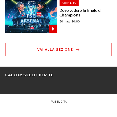
GUIDA TV
Dove vedere la finale di
Champions
30 mag - 10:00
VAI ALLA SEZIONE
CALCIO: SCELTI PER TE
PUBBLICITÀ