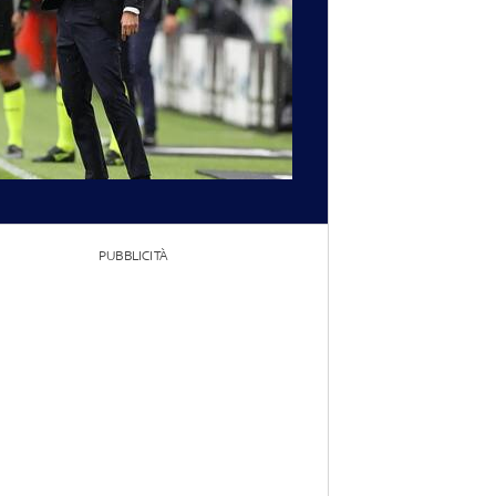
PUBBLICITÀ