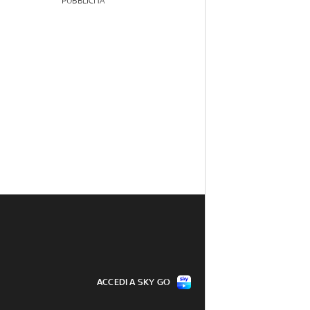
PUBBLICITÀ
ACCEDI A SKY GO