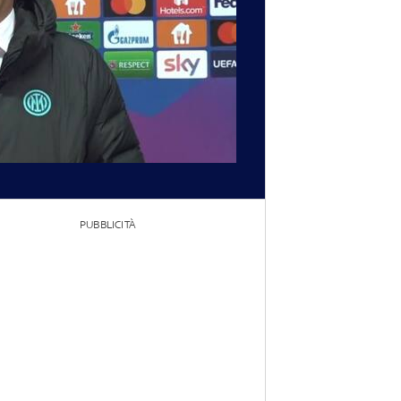
PUBBLICITÀ