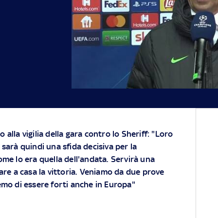
 alla vigilia della gara contro lo Sheriff: "Loro
 sarà quindi una sfida decisiva per la
ome lo era quella dell'andata. Servirà una
are a casa la vittoria. Veniamo da due prove
mo di essere forti anche in Europa"