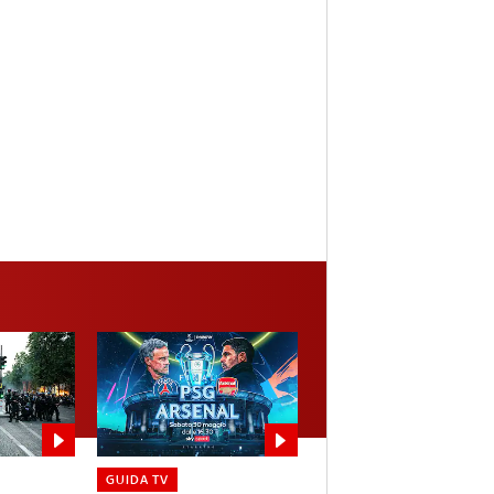
GUIDA TV