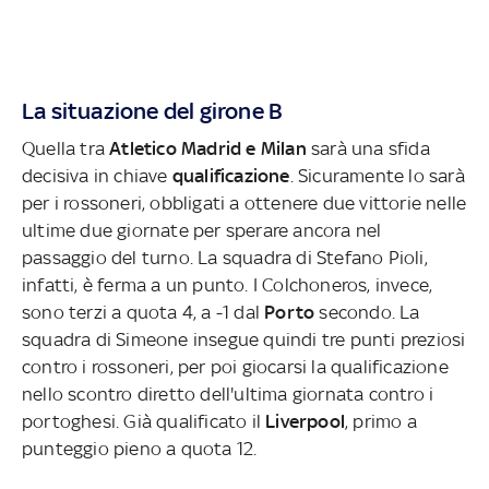
La situazione del girone B
Quella tra
Atletico Madrid e Milan
sarà una sfida
decisiva in chiave
qualificazione
. Sicuramente lo sarà
per i rossoneri, obbligati a ottenere due vittorie nelle
ultime due giornate per sperare ancora nel
passaggio del turno. La squadra di Stefano Pioli,
infatti, è ferma a un punto. I Colchoneros, invece,
sono terzi a quota 4, a -1 dal
Porto
secondo. La
squadra di Simeone insegue quindi tre punti preziosi
contro i rossoneri, per poi giocarsi la qualificazione
nello scontro diretto dell'ultima giornata contro i
portoghesi. Già qualificato il
Liverpool
, primo a
punteggio pieno a quota 12.