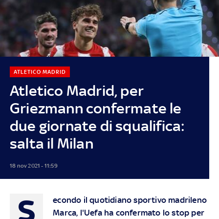
ATLETICO MADRID
Atletico Madrid, per
Griezmann confermate le
due giornate di squalifica:
salta il Milan
18 nov 2021 - 11:59
S
econdo il quotidiano sportivo madrileno
Marca, l'Uefa ha confermato lo stop per