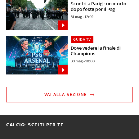
Scontri a Parigi: un morto
dopo festa per il Psg
31 mag - 12:02
GUIDA TV
Dove vedere la finale di
Champions
30 mag - 10:00
VAI ALLA SEZIONE
CALCIO: SCELTI PER TE