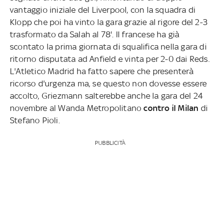
vantaggio iniziale del Liverpool, con la squadra di
Klopp che poi ha vinto la gara grazie al rigore del 2-3
trasformato da Salah al 78'. Il francese ha già
scontato la prima giornata di squalifica nella gara di
ritorno disputata ad Anfield e vinta per 2-0 dai Reds.
L'Atletico Madrid ha fatto sapere che presenterà
ricorso d'urgenza ma, se questo non dovesse essere
accolto, Griezmann salterebbe anche la gara del 24
novembre al Wanda Metropolitano
contro il Milan
di
Stefano Pioli.
PUBBLICITÀ