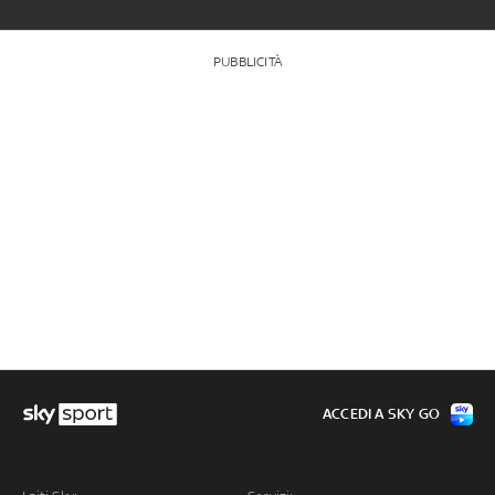
PUBBLICITÀ
ACCEDI A SKY GO