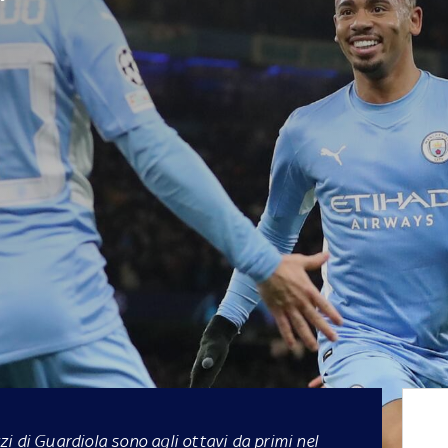
zzi di Guardiola sono agli ottavi da primi nel