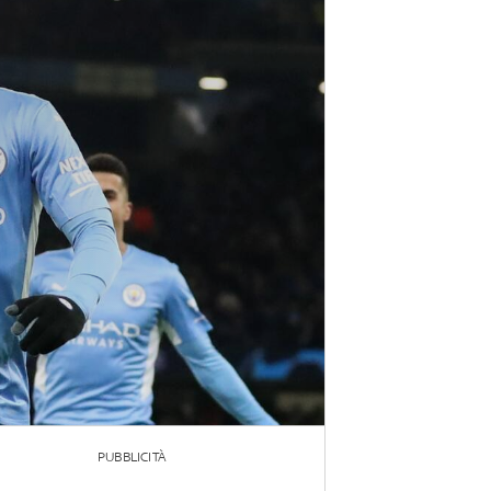
PUBBLICITÀ