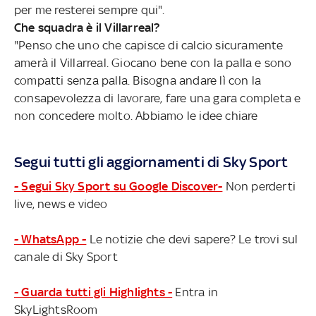
per me resterei sempre qui".
Che squadra è il Villarreal?
"Penso che uno che capisce di calcio sicuramente
amerà il Villarreal. Giocano bene con la palla e sono
compatti senza palla. Bisogna andare lì con la
consapevolezza di lavorare, fare una gara completa e
non concedere molto. Abbiamo le idee chiare
Segui tutti gli aggiornamenti di Sky Sport
- Segui Sky Sport su Google Discover-
Non perderti
live, news e video
- WhatsApp -
Le notizie che devi sapere? Le trovi sul
canale di Sky Sport
- Guarda tutti gli Highlights -
Entra in
SkyLightsRoom