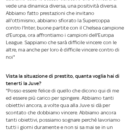
vede una dinamica diversa, una positività diversa.
Abbiamo fatto prestazioni che invitano
all'ottimismo, abbiamo sfiorato la Supercoppa
contro l'Inter, buone partite con il Chelsea campione
d'Europa, ora affrontiamo i campioni dell'Europa
League. Sappiamo che sarà difficile vincere con le
altre, ma anche per loro è difficile vincere contro di
noi"
Vista la situazione di prestito, quanta voglia hai di
tenerti la Juve?
"Posso essere felice di quello che dicono qui di me
ed essere più carico per spingere. Abbiamo tanti
obiettivi ancora, a volte qua alla Juve si dà per
scontato che dobbiamo vincere. Abbiamo ancora
tanti obiettivi, possiamo sognare perché lavoriamo
tutti i giorni duramente e non si sa mai se in un