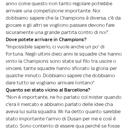
anno come questo non tanto regolare potrebbe
arrivare una competizione importante. Noi
dobbiamo sapere che la Champions è diversa, c'è da
giocare e gli altri se vogliono passare devono fare
sicuramente una grande partita contro di noi".
Dove potete arrivare in Champions?
"Impossibile saperlo, ci vuole anche un po' di
fortuna. Negli ultimi dieci anni le squadre che hanno
vinto la Champions sono state sul filo tra uscire o
vincere, tante squadre hanno sfiorato la gloria per
qualche minuto. Dobbiamo sapere che dobbiamo
dare tutto se vogliamo arrivare lontano".
Quanto sei stato vicino al Barcellona?
"Non è importante, ne ho parlato col mister quando
c'era il mercato e abbiamo parlato delle idee cha
aveva lui sulla squadra. Mi ha detto quanto sarebbe
stato importante l'arrivo di Dusan per me e così è
stato. Sono contento di essere qua perché se fosse