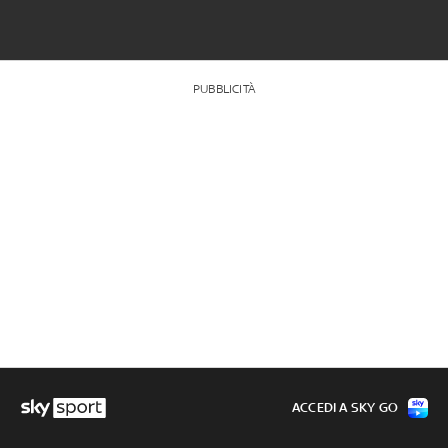
PUBBLICITÀ
ACCEDI A SKY GO