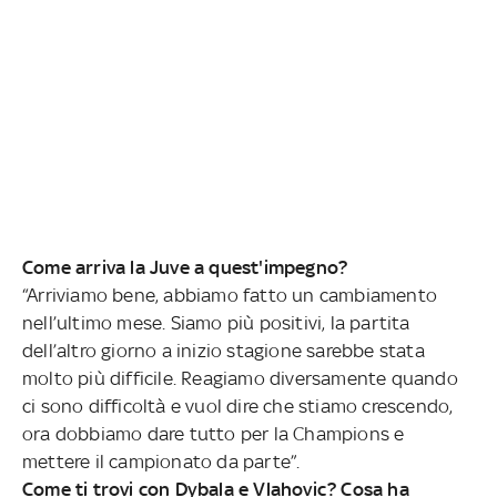
Come arriva la Juve a quest'impegno?
“Arriviamo bene, abbiamo fatto un cambiamento
nell’ultimo mese. Siamo più positivi, la partita
dell’altro giorno a inizio stagione sarebbe stata
molto più difficile. Reagiamo diversamente quando
ci sono difficoltà e vuol dire che stiamo crescendo,
ora dobbiamo dare tutto per la Champions e
mettere il campionato da parte”.
Come ti trovi con Dybala e Vlahovic? Cosa ha