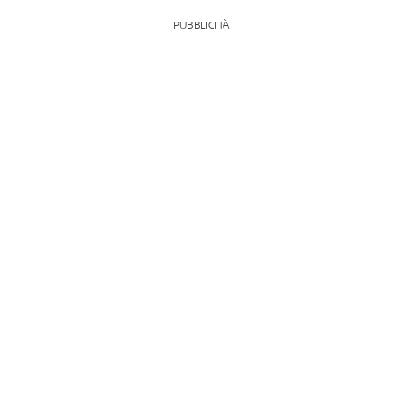
PUBBLICITÀ