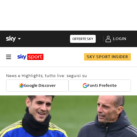
LOGIN
OFFERTE SKY
SKY SPORT INSIDER
News e Highlights, tutto live: seguici su
Google Discover
Fonti Preferite