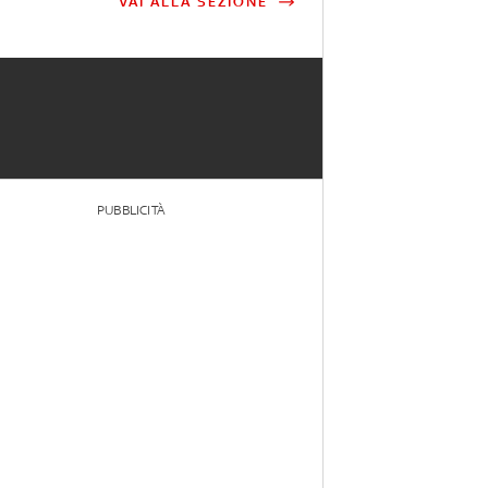
VAI ALLA SEZIONE
PUBBLICITÀ