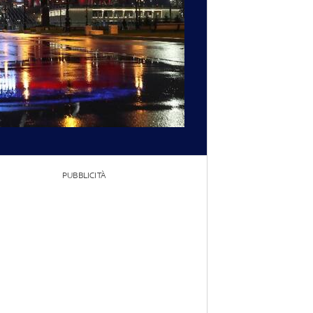
PUBBLICITÀ