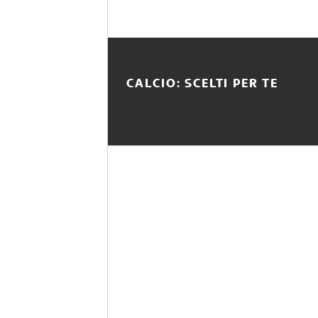
CALCIO: SCELTI PER TE