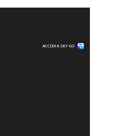
ACCEDI A SKY GO