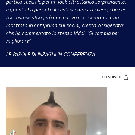
partita speciale per un look altrettanto sorprendente:
è quanto ha pensato il centrocampista cileno, che per
l'occasione sfoggerà una nuova acconciatura. L'ha
mostrata in anteprima sui social, cresta 'ossigenata'
che ha commentato lo stesso Vidal: "Si cambia per
migliorare"
LE PAROLE DI INZAGHI IN CONFERENZA
CONDIVIDI