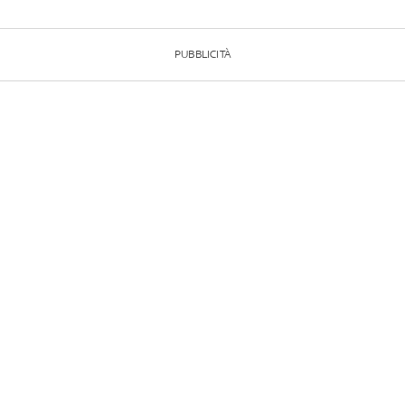
PUBBLICITÀ