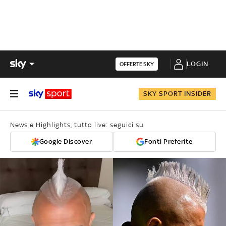
LOGIN
OFFERTE SKY
SKY SPORT INSIDER
News e Highlights, tutto live: seguici su
Google Discover
Fonti Preferite