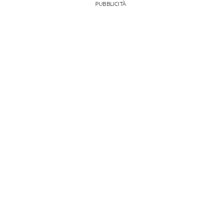
PUBBLICITÀ