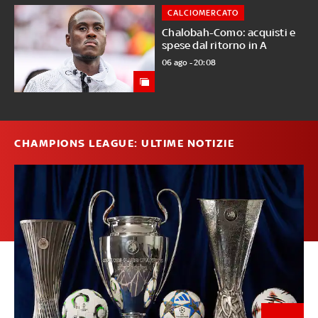
CALCIOMERCATO
Chalobah-Como: acquisti e
spese dal ritorno in A
06 ago - 20:08
CHAMPIONS LEAGUE: ULTIME NOTIZIE