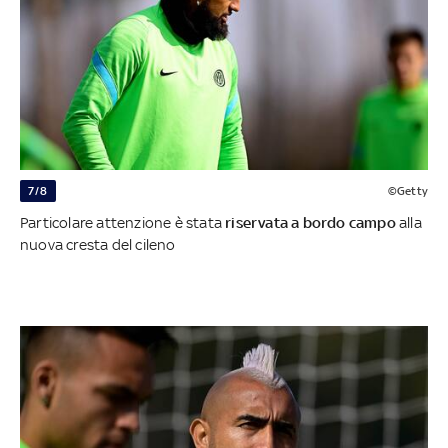
7/8
©Getty
Particolare attenzione è stata
riservata a bordo campo
alla
nuova cresta del cileno