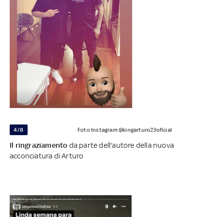
4/8
Foto Instagram @kingarturo23oficial
Il ringraziamento
da parte dell'autore della nuova
acconciatura di Arturo