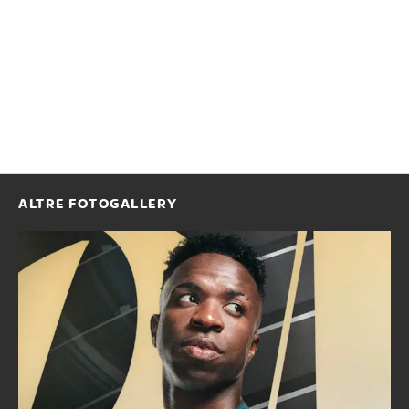
ALTRE FOTOGALLERY