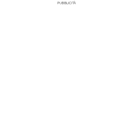
PUBBLICITÀ