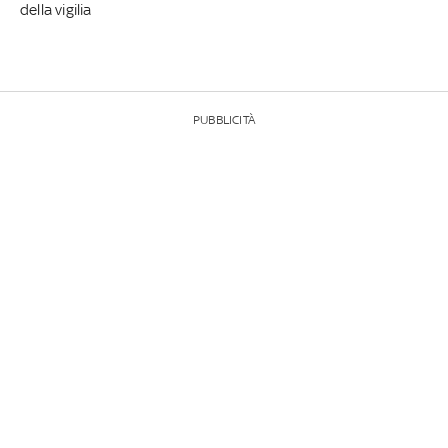
della vigilia
PUBBLICITÀ