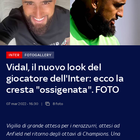
INTER
FOTOGALLERY
Vidal, il nuovo look del
giocatore dell'Inter: ecco la
cresta "ossigenata". FOTO
07 mar 2022 - 16:30
8 foto
Vigilia di grande attesa per i nerazzurri, attesi ad
Anfield nel ritorno degli ottavi di Champions. Una