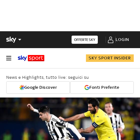
LOGIN
OFFERTE SKY
SKY SPORT INSIDER
News e Highlights, tutto live: seguici su
Google Discover
Fonti Preferite