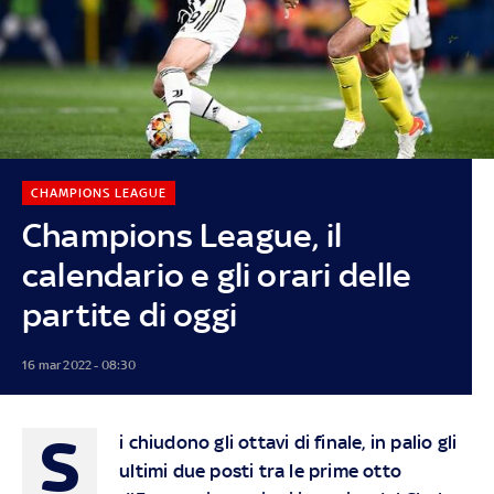
CHAMPIONS LEAGUE
Champions League, il
calendario e gli orari delle
partite di oggi
16 mar 2022 - 08:30
S
i chiudono gli ottavi di finale, in palio gli
ultimi due posti tra le prime otto