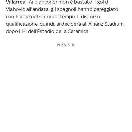
Villarreal.
Ai bianconeri non è bastato il gol di
Vlahovic all'andata, gli spagnoli hanno pareggiato
con Parejo nel secondo tempo. Il discorso
qualificazione, quindi, si deciderà all'Allianz Stadium,
dopo l'1-1 dell'Estadio de la Ceramica.
PUBBLICITÀ