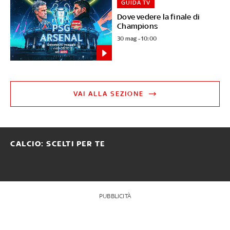
GUIDA TV
Dove vedere la finale di
Champions
30 mag - 10:00
VAI ALLA SEZIONE
CALCIO: SCELTI PER TE
PUBBLICITÀ