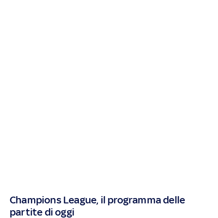
Champions League, il programma delle
partite di oggi