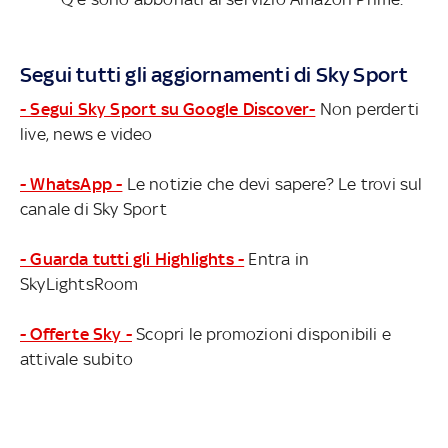
Segui tutti gli aggiornamenti di Sky Sport
- Segui Sky Sport su Google Discover-
Non perderti
live, news e video
- WhatsApp -
Le notizie che devi sapere? Le trovi sul
canale di Sky Sport
- Guarda tutti gli Highlights -
Entra in
SkyLightsRoom
- Offerte Sky -
Scopri le promozioni disponibili e
attivale subito