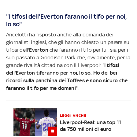
"I tifosi dell'Everton faranno il tifo per noi,
lo so"
Ancelotti ha risposto anche alla domanda dei
giornalisti inglesi, che gli hanno chiesto un parere sui
tifosi dell'
Everton
che faranno il tifo per lui, sia per il
suo passato a Goodison Park che, ovviamente, per la
grande rivalità cittadina con il Liverpool: "
I tifosi
dell'Everton tiferanno per noi, lo so. Ho dei bei
ricordi sulla panchina dei Toffees e sono sicuro che
faranno il tifo per me domani
".
LEGGI ANCHE
Liverpool-Real: una top 11
da 750 milioni di euro