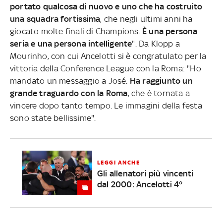
portato qualcosa di nuovo e uno che ha costruito
una squadra fortissima
, che negli ultimi anni ha
giocato molte finali di Champions.
È una persona
seria e una persona intelligente
". Da Klopp a
Mourinho, con cui Ancelotti si è congratulato per la
vittoria della Conference League con la Roma: "Ho
mandato un messaggio a José.
Ha raggiunto un
grande traguardo con la Roma
, che è tornata a
vincere dopo tanto tempo. Le immagini della festa
sono state bellissime".
LEGGI ANCHE
Gli allenatori più vincenti
dal 2000: Ancelotti 4°