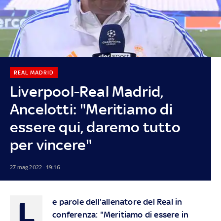
REAL MADRID
Liverpool-Real Madrid,
Ancelotti: "Meritiamo di
essere qui, daremo tutto
per vincere"
27 mag 2022 - 19:16
L
e parole dell'allenatore del Real in
conferenza: "Meritiamo di essere in