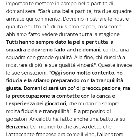
importante mettere in campo nella partita di
domani sera: "Sarà una bella partita, tra due squadre
arrivate qui con merito. Dovremo mostrare le nostre
qualità e tutto ciò di cui siamo capaci, così come
abbiamo fatto vedere durante tutta la stagione.
Tutti hanno sempre dato la pelle per tutta la
squadra e dovremo farlo anche domani
, contro una
squadra con grande qualità. Alla fine, chi riuscirà a
mostrare di più le sue qualità vincerà". Queste invece
le sue sensazioni: "
Oggi sono molto contento, ho
fiducia e la stiamo preparando con la tranquillità
giusta. Domani ci sarà un po' di preoccupazione, ma
la preoccupazione si combatte con la carica e
l'esperienza dei giocatori
, che mi danno sempre
molta fiducia e tranquillità". E a proposito di
giocatori, Ancelotti ha fatto anche una battuta su
Benzema
. Dal momento che aveva detto che
l'attaccante francese era come il vino, l'allenatore