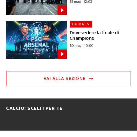
31 mag - 12:02
GUIDA TV
Dove vedere la finale di
Champions
30 mag - 10:00
VAI ALLA SEZIONE
CALCIO: SCELTI PER TE