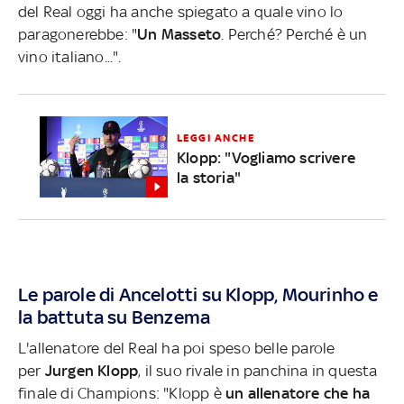
del Real oggi ha anche spiegato a quale vino lo
paragonerebbe: "
Un Masseto
. Perché? Perché è un
vino italiano...".
LEGGI ANCHE
Klopp: "Vogliamo scrivere
la storia"
Le parole di Ancelotti su Klopp, Mourinho e
la battuta su Benzema
L'allenatore del Real ha poi speso belle parole
per
Jurgen Klopp
, il suo rivale in panchina in questa
finale di Champions: "Klopp è
un allenatore che ha