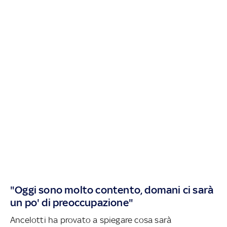
"Oggi sono molto contento, domani ci sarà
un po' di preoccupazione"
Ancelotti ha provato a spiegare cosa sarà