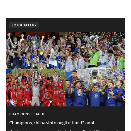
FOTOGALLERY
1/24
CHAMPIONS LEAGUE
Champions, chi ha vinto negli ultimi 12 anni