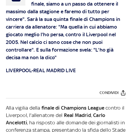
finale, siamo a un passo da ottenere il
massimo dalla stagione e faremo di tutto per
vincere". Sarà la sua quinta finale di Champions in
carriera da allenatore: "Ma quella in cui abbiamo
giocato meglio l'ho persa, contro il Liverpool nel
2005. Nel calcio ci sono cose che non puoi
controllare". E sulla formazione svela: "L'ho già
decisa ma non la dico"
LIVERPOOL-REAL MADRID LIVE
CONDIVIDI
Alla vigilia della
finale di Champions League
contro il
Liverpool, l'allenatore del
Real Madrid
,
Carlo
Ancelotti
, ha risposto alle domande dei giornalisti in
conferenza stampa, presentando la sfida dello Stade