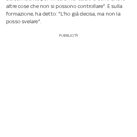
altre cose che non si possono controllare". E sulla
formazione, ha detto: "L'ho già decisa, ma non la
posso svelare".
PUBBLICITÀ