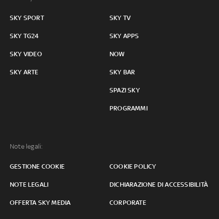
SKY SPORT
SKY TV
SKY TG24
SKY APPS
SKY VIDEO
NOW
SKY ARTE
SKY BAR
SPAZI SKY
PROGRAMMI
Note legali:
GESTIONE COOKIE
COOKIE POLICY
NOTE LEGALI
DICHIARAZIONE DI ACCESSIBILITÀ
OFFERTA SKY MEDIA
CORPORATE