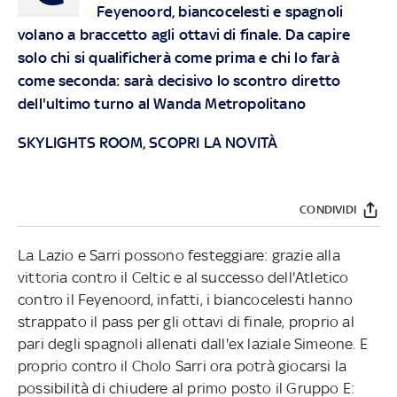
Feyenoord, biancocelesti e spagnoli
volano a braccetto agli ottavi di finale. Da capire
solo chi si qualificherà come prima e chi lo farà
come seconda: sarà decisivo lo scontro diretto
dell'ultimo turno al Wanda Metropolitano
SKYLIGHTS ROOM, SCOPRI LA NOVITÀ
CONDIVIDI
La Lazio e Sarri possono festeggiare: grazie alla
vittoria contro il Celtic e al successo dell'Atletico
contro il Feyenoord, infatti, i biancocelesti hanno
strappato il pass per gli ottavi di finale, proprio al
pari degli spagnoli allenati dall'ex laziale Simeone. E
proprio contro il Cholo Sarri ora potrà giocarsi la
possibilità di chiudere al primo posto il Gruppo E: