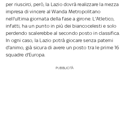
per riuscirci, però, la Lazio dovrà realizzare la mezza
impresa di vincere al Wanda Metropolitano
nell'ultima giornata della fase a girone. L'Atletico,
infatti, ha un punto in più dei biancocelesti e solo
perdendo scalerebbe al secondo posto in classifica.
In ogni caso, la Lazio potrà giocare senza patemi
d'animo, già sicura di avere un posto tra le prime 16
squadre d'Europa.
PUBBLICITÀ