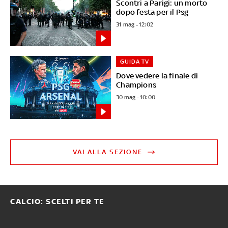
Scontri a Parigi: un morto
dopo festa per il Psg
31 mag - 12:02
GUIDA TV
Dove vedere la finale di
Champions
30 mag - 10:00
VAI ALLA SEZIONE
CALCIO: SCELTI PER TE