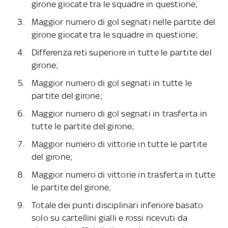
girone giocate tra le squadre in questione;
Maggior numero di gol segnati nelle partite del
girone giocate tra le squadre in questione;
Differenza reti superiore in tutte le partite del
girone;
Maggior numero di gol segnati in tutte le
partite del girone;
Maggior numero di gol segnati in trasferta in
tutte le partite del girone;
Maggior numero di vittorie in tutte le partite
del girone;
Maggior numero di vittorie in trasferta in tutte
le partite del girone;
Totale dei punti disciplinari inferiore basato
solo su cartellini gialli e rossi ricevuti da