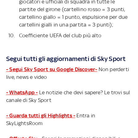
giocatori e ufficiali di squadra in tutte le
partite del girone (cartellino rosso = 3 punti,
cartellino giallo = 1 punto, espulsione per due
cartellini gialli in una partita = 3 punti);
Coefficiente UEFA del club più alto
Segui tutti gli aggiornamenti di Sky Sport
- Segui Sky Sport su Google Discover-
Non perderti
live, news e video
- WhatsApp -
Le notizie che devi sapere? Le trovi sul
canale di Sky Sport
- Guarda tutti gli Highlights -
Entra in
SkyLightsRoom