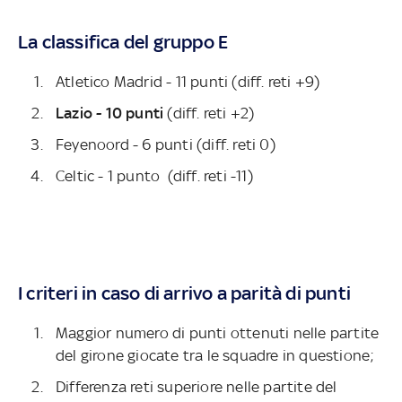
La classifica del gruppo E
Atletico Madrid - 11 punti (diff. reti +9)
Lazio
- 10 punti
(diff. reti +2)
Feyenoord - 6 punti (diff. reti 0)
Celtic - 1 punto (diff. reti -11)
I criteri in caso di arrivo a parità di punti
Maggior numero di punti ottenuti nelle partite
del girone giocate tra le squadre in questione;
Differenza reti superiore nelle partite del