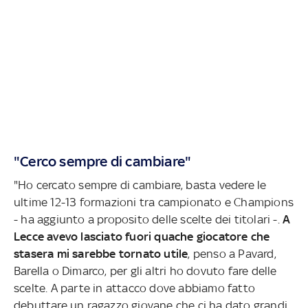
"Cerco sempre di cambiare"
"Ho cercato sempre di cambiare, basta vedere le
ultime 12-13 formazioni tra campionato e Champions
- ha aggiunto a proposito delle scelte dei titolari -.
A
Lecce avevo lasciato fuori quache giocatore che
stasera mi sarebbe tornato utile
, penso a Pavard,
Barella o Dimarco, per gli altri ho dovuto fare delle
scelte. A parte in attacco dove abbiamo fatto
debuttare un ragazzo giovane che ci ha dato grandi