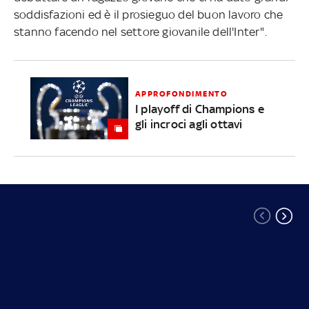
soddisfazioni ed è il prosieguo del buon lavoro che
stanno facendo nel settore giovanile dell'Inter".
APPROFONDIMENTO
I playoff di Champions e
gli incroci agli ottavi