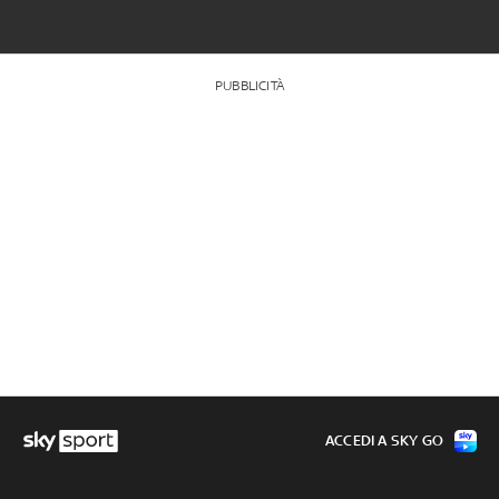
PUBBLICITÀ
ACCEDI A SKY GO