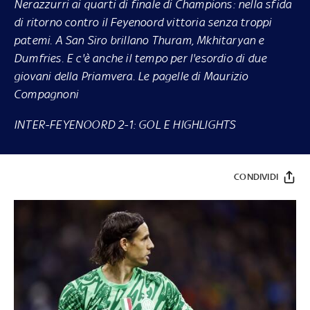
Nerazzurri ai quarti di finale di Champions: nella sfida
di ritorno contro il Feyenoord vittoria senza troppi
patemi. A San Siro brillano Thuram, Mkhitaryan e
Dumfries. E c'è anche il tempo per l'esordio di due
giovani della Priamvera. Le pagelle di Maurizio
Compagnoni
INTER-FEYENOORD 2-1: GOL E HIGHLIGHTS
CONDIVIDI