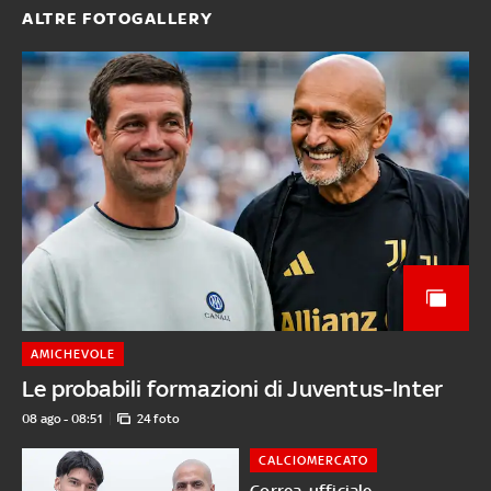
ALTRE FOTOGALLERY
AMICHEVOLE
Le probabili formazioni di Juventus-Inter
08 ago - 08:51
24 foto
CALCIOMERCATO
Correa, ufficiale