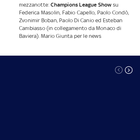
mezzanotte:
Champions League Show
su
Federica Masolin, Fabio Capello, Paolo Condò,
Zvonimir Boban, Paolo Di Canio ed Esteban
Cambiasso (in collegamento da Monaco di
Baviera). Mario Giunta per le news