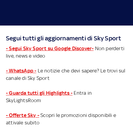
Segui tutti gli aggiornamenti di Sky Sport
- Segui Sky Sport su Google Discover-
Non perderti
live, news e video
- WhatsApp -
Le notizie che devi sapere? Le trovi sul
canale di Sky Sport
- Guarda tutti gli Highlights -
Entra in
SkyLightsRoom
- Offerte Sky -
Scopri le promozioni disponibili e
attivale subito