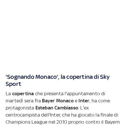
'Sognando Monaco', la copertina di Sky
Sport
La
copertina
che presenta l'appuntamento di
martedì sera fra
Bayer Monaco
e
Inter
, ha come
protagonista
Esteban Cambiasso
. L'ex
centrocampista dell'Inter, che ha giocato la finale di
Champions League nel 2010 proprio contro il Bayern