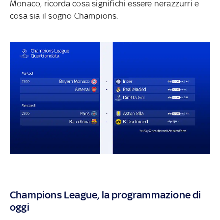
Monaco, ricorda cosa significhi essere nerazzurri e
cosa sia il sogno Champions.
Champions League, la programmazione di
oggi