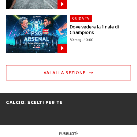
GUIDA TV
Dove vedere la finale di
Champions
30 mag - 10:00
VAI ALLA SEZIONE
CALCIO: SCELTI PER TE
PUBBLICITÀ