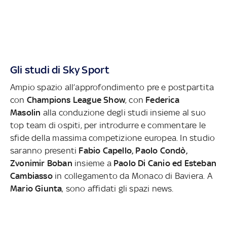
Gli studi di Sky Sport
Ampio spazio all’approfondimento pre e postpartita
con
Champions League Show
, con
Federica
Masolin
alla conduzione degli studi insieme al suo
top team di ospiti, per introdurre e commentare le
sfide della massima competizione europea. In studio
saranno presenti
Fabio Capello, Paolo Condò,
Zvonimir Boban
insieme a
Paolo Di Canio ed Esteban
Cambiasso
in collegamento da Monaco di Baviera. A
Mario Giunta
, sono affidati gli spazi news.