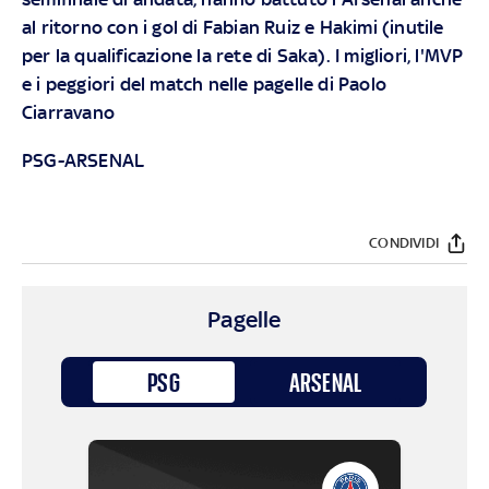
al ritorno con i gol di Fabian Ruiz e Hakimi (inutile
per la qualificazione la rete di Saka). I migliori, l'MVP
e i peggiori del match nelle pagelle di Paolo
Ciarravano
PSG-ARSENAL
CONDIVIDI
Pagelle
PSG
ARSENAL