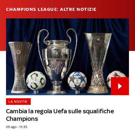
CHAMPIONS LEAGUE: ALTRE NOTIZIE
LA NOVITA'
Cambia la regola Uefa sulle squalifiche
Champions
05 ago - 11:35