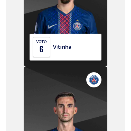
VOTO
Vitinha
6