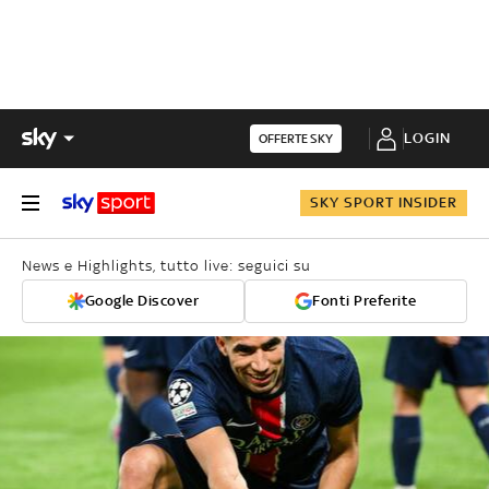
LOGIN
OFFERTE SKY
SKY SPORT INSIDER
News e Highlights, tutto live: seguici su
Google Discover
Fonti Preferite