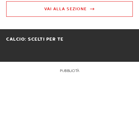
VAI ALLA SEZIONE
CALCIO: SCELTI PER TE
PUBBLICITÀ