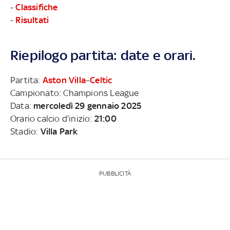
-
Classifiche
-
Risultati
Riepilogo partita: date e orari.
Partita:
Aston Villa
–
Celtic
Campionato: Champions League
Data:
mercoledì 29 gennaio 2025
Orario calcio d’inizio:
21:00
Stadio:
Villa Park
PUBBLICITÀ