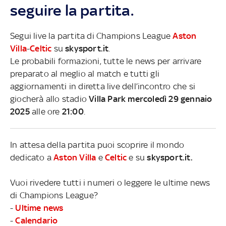
seguire la partita.
Segui live la partita di Champions League
Aston
Villa
-
Celtic
su
skysport.it
.
Le probabili formazioni, tutte le news per arrivare
preparato al meglio al match e tutti gli
aggiornamenti in diretta live dell’incontro che si
giocherà allo stadio
Villa Park mercoledì 29 gennaio
2025
alle ore
21:00
.
In attesa della partita puoi scoprire il mondo
dedicato a
Aston Villa
e
Celtic
e su
skysport.it.
Vuoi rivedere tutti i numeri o leggere le ultime news
di Champions League?
-
Ultime news
-
Calendario