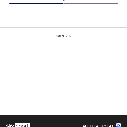
PUBBLICITÀ
ACCEDI A SKY GO