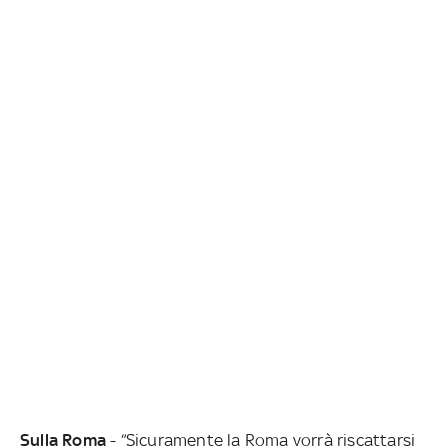
Sulla Roma
- “Sicuramente la Roma vorrà riscattarsi