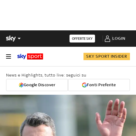
LOGIN
OFFERTE SKY
SKY SPORT INSIDER
News e Highlights, tutto live: seguici su
Google Discover
Fonti Preferite