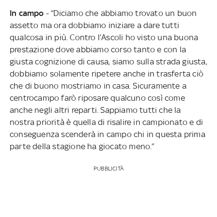
In campo
- “Diciamo che abbiamo trovato un buon
assetto ma ora dobbiamo iniziare a dare tutti
qualcosa in più. Contro l’Ascoli ho visto una buona
prestazione dove abbiamo corso tanto e con la
giusta cognizione di causa, siamo sulla strada giusta,
dobbiamo solamente ripetere anche in trasferta ciò
che di buono mostriamo in casa. Sicuramente a
centrocampo farò riposare qualcuno così come
anche negli altri reparti. Sappiamo tutti che la
nostra priorità è quella di risalire in campionato e di
conseguenza scenderà in campo chi in questa prima
parte della stagione ha giocato meno.”
PUBBLICITÀ