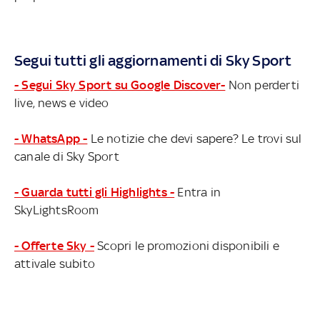
Segui tutti gli aggiornamenti di Sky Sport
- Segui Sky Sport su Google Discover-
Non perderti
live, news e video
- WhatsApp -
Le notizie che devi sapere? Le trovi sul
canale di Sky Sport
- Guarda tutti gli Highlights -
Entra in
SkyLightsRoom
- Offerte Sky -
Scopri le promozioni disponibili e
attivale subito