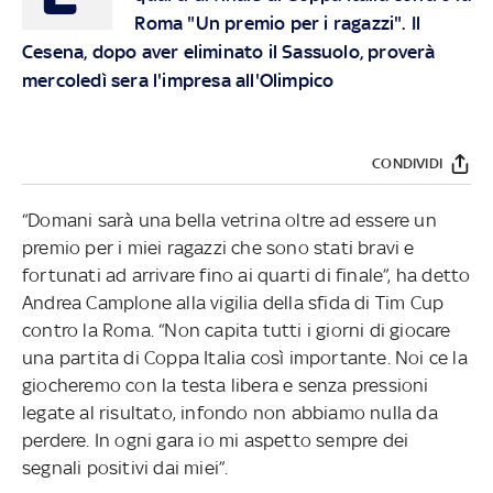
Roma "Un premio per i ragazzi". Il
Cesena, dopo aver eliminato il Sassuolo, proverà
mercoledì sera l'impresa all'Olimpico
CONDIVIDI
“Domani sarà una bella vetrina oltre ad essere un
premio per i miei ragazzi che sono stati bravi e
fortunati ad arrivare fino ai quarti di finale”, ha detto
Andrea Camplone alla vigilia della sfida di Tim Cup
contro la Roma. “Non capita tutti i giorni di giocare
una partita di Coppa Italia così importante. Noi ce la
giocheremo con la testa libera e senza pressioni
legate al risultato, infondo non abbiamo nulla da
perdere. In ogni gara io mi aspetto sempre dei
segnali positivi dai miei”.