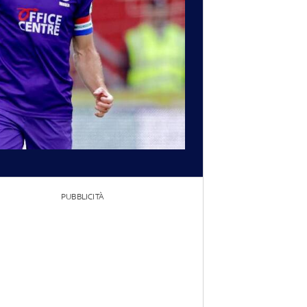
PUBBLICITÀ