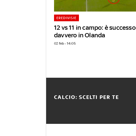
EREDIVISIE
12 vs 11 in campo: è successo
davvero in Olanda
02 feb - 14:05
CALCIO: SCELTI PER TE