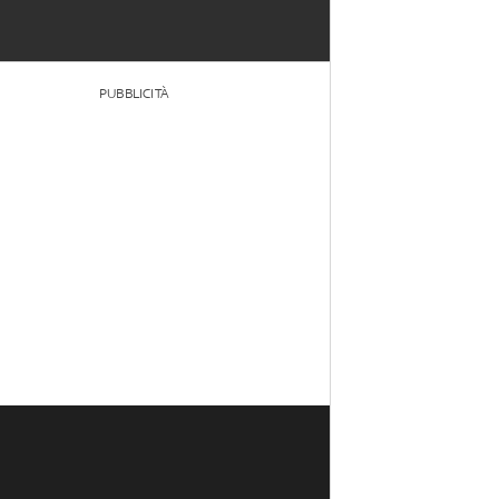
PUBBLICITÀ