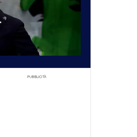
PUBBLICITÀ