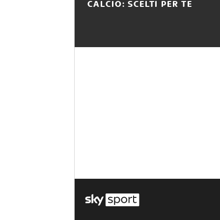
CALCIO: SCELTI PER TE