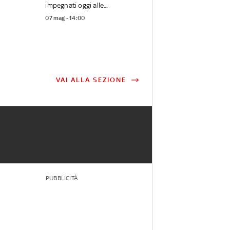
impegnati oggi alle...
07 mag - 14:00
VAI ALLA SEZIONE
PUBBLICITÀ