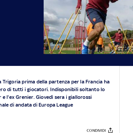
 Trigoria prima della partenza per la Francia ha
o di tutti i giocatori. Indisponibili soltanto lo
 e l'ex Grenier. Giovedì sera i giallorossi
finale di andata di Europa League
CONDIVIDI