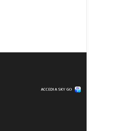
ACCEDI A SKY GO