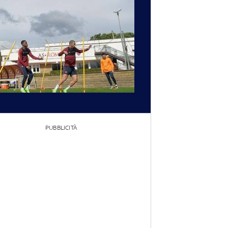
PUBBLICITÀ