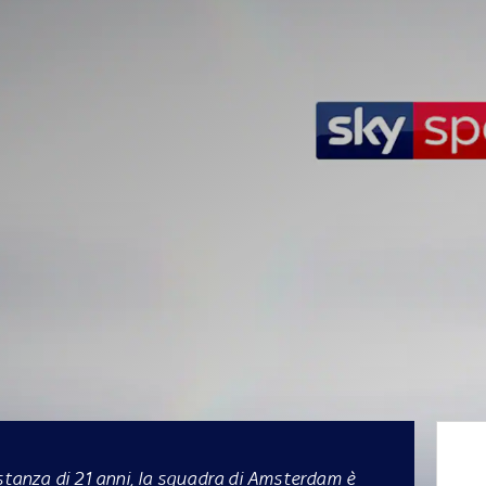
istanza di 21 anni, la squadra di Amsterdam è