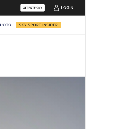
LOGIN
OFFERTE SKY
NUOTO
SKY SPORT INSIDER