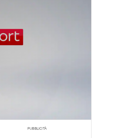
PUBBLICITÀ