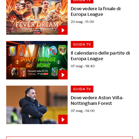
Dove vedere la finale di
Europa League
20 mag - 11:00
GUIDA TV
Il calendario delle partite di
Europa League
07 mag - 18:40
GUIDA TV
Dove vedere Aston Villa-
Nottingham Forest
07 mag - 14:00