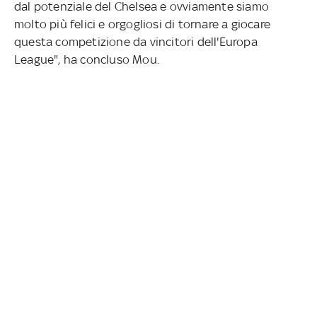
dal potenziale del Chelsea e ovviamente siamo
molto più felici e orgogliosi di tornare a giocare
questa competizione da vincitori dell'Europa
League", ha concluso Mou.