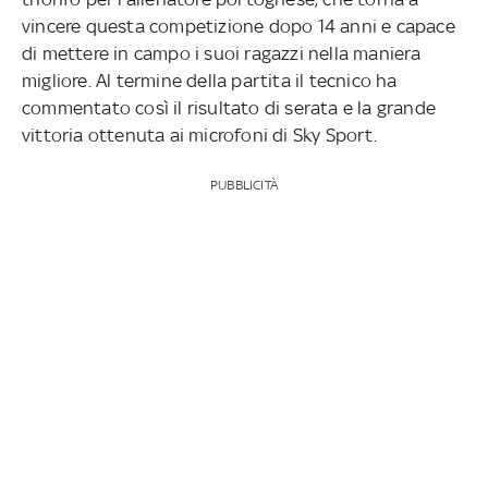
vincere questa competizione dopo 14 anni e capace
di mettere in campo i suoi ragazzi nella maniera
migliore. Al termine della partita il tecnico ha
commentato così il risultato di serata e la grande
vittoria ottenuta ai microfoni di Sky Sport.
PUBBLICITÀ