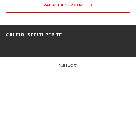
VAI ALLA SEZIONE
CALCIO: SCELTI PER TE
PUBBLICITÀ