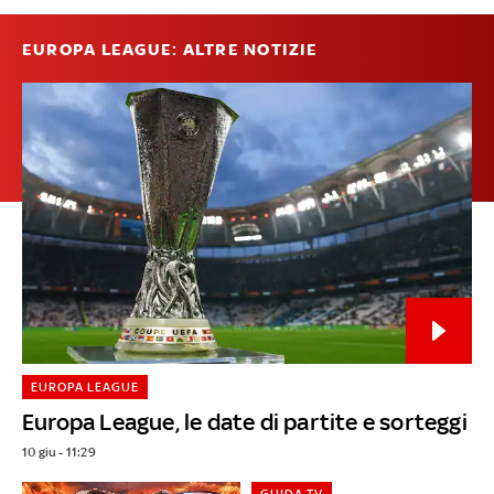
EUROPA LEAGUE: ALTRE NOTIZIE
EUROPA LEAGUE
Europa League, le date di partite e sorteggi
10 giu - 11:29
GUIDA TV