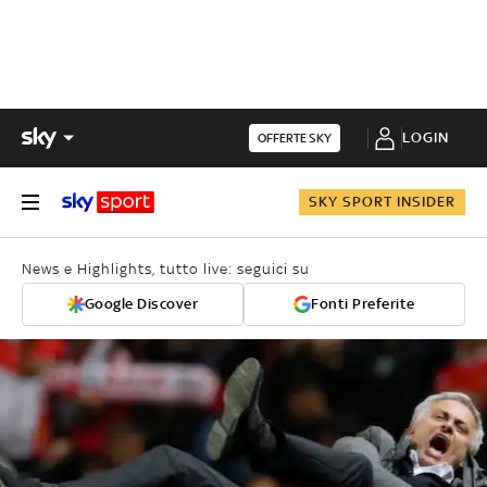
LOGIN
OFFERTE SKY
SKY SPORT INSIDER
News e Highlights, tutto live: seguici su
Google Discover
Fonti Preferite