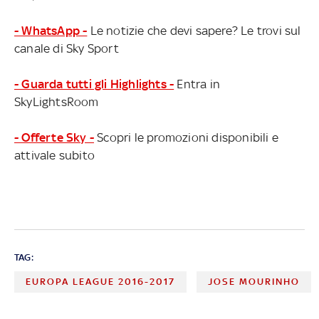
- WhatsApp -
Le notizie che devi sapere? Le trovi sul
canale di Sky Sport
- Guarda tutti gli Highlights -
Entra in
SkyLightsRoom
- Offerte Sky -
Scopri le promozioni disponibili e
attivale subito
TAG:
EUROPA LEAGUE 2016-2017
JOSE MOURINHO