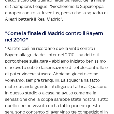
di Champions League: "Giocheremo la Supercoppa
europea contro la Juventus, penso che la squadra di
Allegri batterà il Real Madrid".
"Come la finale di Madrid contro il Bayern
nel 2010"
"Partite così mi ricordano quella vinta contro il
Bayern alla guida dell'Inter nel 2010 - ha detto il
portoghese sulla gara - abbiamo iniziato benissimo
e ho avuto subito la sensazione di totale controllo e
di poter vincere stasera. Abbiamo giocato come
volevamo, sempre tranquilli. La squadra ha fatto
molto, usando grande intelligenza tattica. Qualcuno
in questo stadio o a casa ha avuto come me la
sensazione che la coppa sarebbe stata nostra. Tutto
quello che ho vissuto mi ha fatto piacere questa
sera, sono contento di aver vinto tre competizioni in