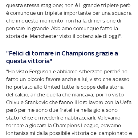
questa stessa stagione; non è il grande triplete però
è comunque un triplete importante per una squadra
che in questo momento non ha la dimensione di
pensare in grande. Abbiamo comunque fatto la
storia del Manchester visto il potenziale di oggi".
"Felici di tornare in Champions grazie a
questa vittoria"
"Ho visto Ferguson e abbiamo scherzato perché ho
fatto un piccolo favore anche a lui, visto che adesso
ho portato allo United tutte le coppe della storia
del calcio, anche quella che mancava; poi ho visto
Chivu e Stankovic che fanno il loro lavoro con la Uefa
però per me sono due fratelli e nella gioia sono
stato felice di rivederli e riabbracciarli. Volevamo
tornare a giocare la Champions League, eravamo
lontanissimi dalla possibile vittoria del campionato e