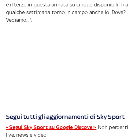
è il terzo in questa annata su cinque disponibili. Tra
qualche settimana torno in campo anche io. Dove?
Vediamo...".
Segui tutti gli aggiornamenti di Sky Sport
- Segui Sky Sport su Google Discover-
Non perderti
live, news e video