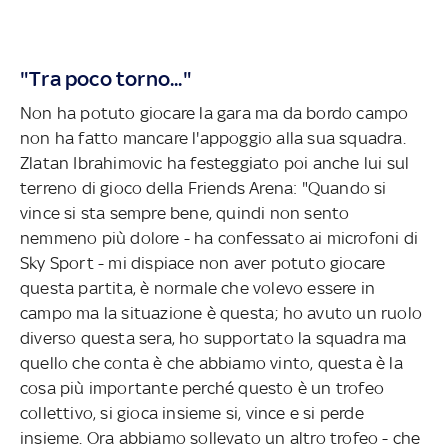
"Tra poco torno..."
Non ha potuto giocare la gara ma da bordo campo
non ha fatto mancare l'appoggio alla sua squadra.
Zlatan Ibrahimovic ha festeggiato poi anche lui sul
terreno di gioco della Friends Arena: "Quando si
vince si sta sempre bene, quindi non sento
nemmeno più dolore - ha confessato ai microfoni di
Sky Sport - mi dispiace non aver potuto giocare
questa partita, è normale che volevo essere in
campo ma la situazione è questa; ho avuto un ruolo
diverso questa sera, ho supportato la squadra ma
quello che conta è che abbiamo vinto, questa è la
cosa più importante perché questo è un trofeo
collettivo, si gioca insieme si, vince e si perde
insieme. Ora abbiamo sollevato un altro trofeo - che