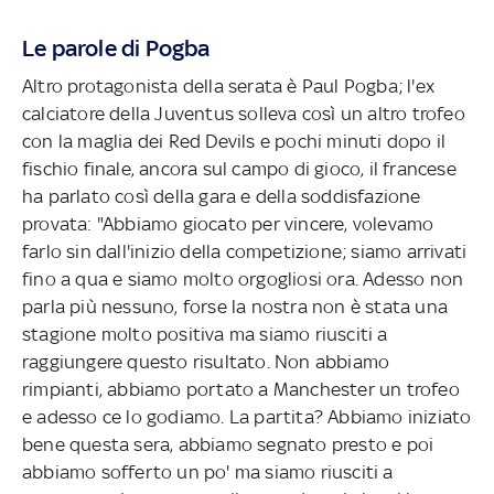
Le parole di Pogba
Altro protagonista della serata è Paul Pogba; l'ex
calciatore della Juventus solleva così un altro trofeo
con la maglia dei Red Devils e pochi minuti dopo il
fischio finale, ancora sul campo di gioco, il francese
ha parlato così della gara e della soddisfazione
provata: "Abbiamo giocato per vincere, volevamo
farlo sin dall'inizio della competizione; siamo arrivati
fino a qua e siamo molto orgogliosi ora. Adesso non
parla più nessuno, forse la nostra non è stata una
stagione molto positiva ma siamo riusciti a
raggiungere questo risultato. Non abbiamo
rimpianti, abbiamo portato a Manchester un trofeo
e adesso ce lo godiamo. La partita? Abbiamo iniziato
bene questa sera, abbiamo segnato presto e poi
abbiamo sofferto un po' ma siamo riusciti a