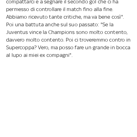
compattarci e a segnare il secondo gol che ci ha
permesso di controllare il match fino alla fine.
Abbiamo ricevuto tante critiche, ma va bene così".
Poi una battuta anche sul suo passato: "Se la
Juventus vince la Champions sono molto contento,
davvero molto contento. Poi ci troveremmo contro in
Supercoppa? Vero, ma posso fare un grande in bocca
al lupo ai miei ex compagni".