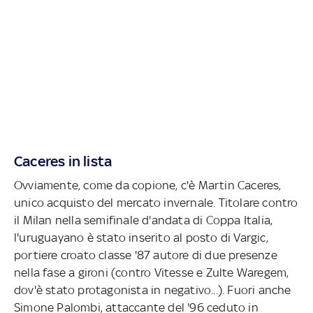
Caceres in lista
Ovviamente, come da copione, c'è Martin Caceres,
unico acquisto del mercato invernale. Titolare contro
il Milan nella semifinale d'andata di Coppa Italia,
l'uruguayano è stato inserito al posto di Vargic,
portiere croato classe '87 autore di due presenze
nella fase a gironi (contro Vitesse e Zulte Waregem,
dov'è stato protagonista in negativo...). Fuori anche
Simone Palombi, attaccante del '96 ceduto in