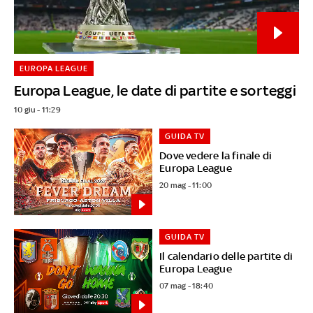
EUROPA LEAGUE
Europa League, le date di partite e sorteggi
10 giu - 11:29
GUIDA TV
Dove vedere la finale di
Europa League
20 mag - 11:00
GUIDA TV
Il calendario delle partite di
Europa League
07 mag - 18:40