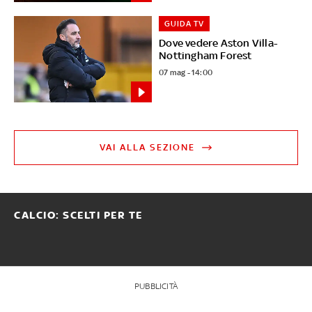
GUIDA TV
Dove vedere Aston Villa-
Nottingham Forest
07 mag - 14:00
VAI ALLA SEZIONE
CALCIO: SCELTI PER TE
PUBBLICITÀ