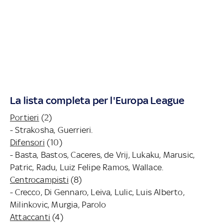
La lista completa per l'Europa League
Portieri
(2)
- Strakosha, Guerrieri.
Difensori
(10)
- Basta, Bastos, Caceres, de Vrij, Lukaku, Marusic,
Patric, Radu, Luiz Felipe Ramos, Wallace.
Centrocampisti
(8)
- Crecco, Di Gennaro, Leiva, Lulic, Luis Alberto,
Milinkovic, Murgia, Parolo
Attaccanti
(4)