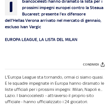
I
biancocelesti hanno diramato la lista per i
prossimi impegni europei contro la Steaua
Bucarest: presente l'ex difensore
dell'Hellas Verona arrivato nel mercato di gennaio,
escluso Ivan Vargic
EUROPA LEAGUE, LA LISTA DEL MILAN
CONDIVIDI
L'Europa League sta tornando, ormai ci siamo quasi.
E le squadre impegnate in Europa hanno diramato le
liste ufficiali per i prossimi impegni: Milan, Napoli e...
Lazio. I biancocelesti - attraverso il proprio sito
ufficiale - hanno ufficializzato i 24 giocatori.