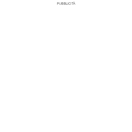
PUBBLICITÀ