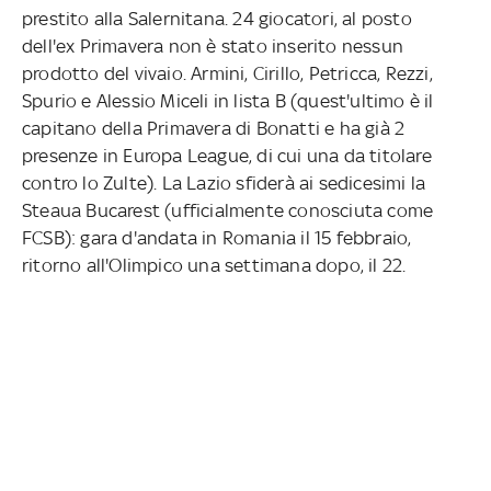
prestito alla Salernitana. 24 giocatori, al posto
dell'ex Primavera non è stato inserito nessun
prodotto del vivaio. Armini, Cirillo, Petricca, Rezzi,
Spurio e Alessio Miceli in lista B (quest'ultimo è il
capitano della Primavera di Bonatti e ha già 2
presenze in Europa League, di cui una da titolare
contro lo Zulte). La Lazio sfiderà ai sedicesimi la
Steaua Bucarest (ufficialmente conosciuta come
FCSB): gara d'andata in Romania il 15 febbraio,
ritorno all'Olimpico una settimana dopo, il 22.