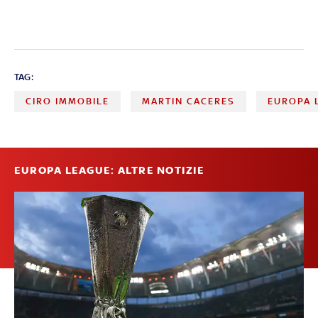
TAG:
CIRO IMMOBILE
MARTIN CACERES
EUROPA 
EUROPA LEAGUE: ALTRE NOTIZIE