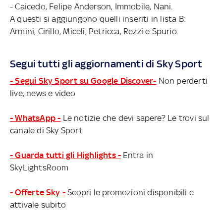
- Caicedo, Felipe Anderson, Immobile, Nani.
A questi si aggiungono quelli inseriti in lista B:
Armini, Cirillo, Miceli, Petricca, Rezzi e Spurio.
Segui tutti gli aggiornamenti di Sky Sport
- Segui Sky Sport su Google Discover-
Non perderti
live, news e video
- WhatsApp -
Le notizie che devi sapere? Le trovi sul
canale di Sky Sport
- Guarda tutti gli Highlights -
Entra in
SkyLightsRoom
- Offerte Sky -
Scopri le promozioni disponibili e
attivale subito