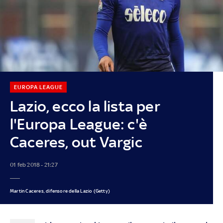
EUROPA LEAGUE
Lazio, ecco la lista per
l'Europa League: c'è
Caceres, out Vargic
01 feb 2018 - 21:27
Martin Caceres, difensore della Lazio (Getty)