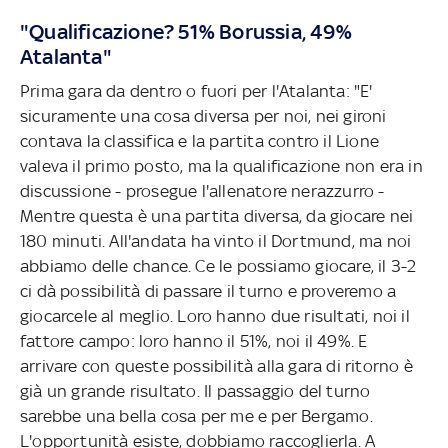
"Qualificazione? 51% Borussia, 49%
Atalanta"
Prima gara da dentro o fuori per l'Atalanta: "E'
sicuramente una cosa diversa per noi, nei gironi
contava la classifica e la partita contro il Lione
valeva il primo posto, ma la qualificazione non era in
discussione - prosegue l'allenatore nerazzurro -
Mentre questa è una partita diversa, da giocare nei
180 minuti. All'andata ha vinto il Dortmund, ma noi
abbiamo delle chance. Ce le possiamo giocare, il 3-2
ci dà possibilità di passare il turno e proveremo a
giocarcele al meglio. Loro hanno due risultati, noi il
fattore campo: loro hanno il 51%, noi il 49%. E
arrivare con queste possibilità alla gara di ritorno è
già un grande risultato. Il passaggio del turno
sarebbe una bella cosa per me e per Bergamo.
L'opportunità esiste, dobbiamo raccoglierla. A