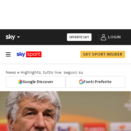
LOGIN
OFFERTE SKY
SKY SPORT INSIDER
News e Highlights, tutto live: seguici su
Google Discover
Fonti Preferite