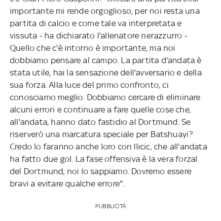
importante mi rende orgoglioso, per noi resta una
partita di calcio e come tale va interpretata e
vissuta - ha dichiarato l'allenatore nerazzurro -
Quello che c'è intorno è importante, ma noi
dobbiamo pensare al campo. La partita d'andata è
stata utile, hai la sensazione dell'avversario e della
sua forza. Alla luce del primo confronto, ci
conosciamo meglio. Dobbiamo cercare di eliminare
alcuni errori e continuare a fare quelle cose che,
all'andata, hanno dato fastidio al Dortmund. Se
riserverò una marcatura speciale per Batshuayi?
Credo lo faranno anche loro con Ilicic, che all'andata
ha fatto due gol. La fase offensiva è la vera forzal
del Dortmund, noi lo sappiamo. Dovremo essere
bravi a evitare qualche errore".
PUBBLICITÀ