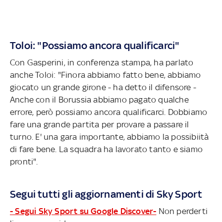
Toloi: "Possiamo ancora qualificarci"
Con Gasperini, in conferenza stampa, ha parlato
anche Toloi: "Finora abbiamo fatto bene, abbiamo
giocato un grande girone - ha detto il difensore -
Anche con il Borussia abbiamo pagato qualche
errore, però possiamo ancora qualificarci. Dobbiamo
fare una grande partita per provare a passare il
turno. E' una gara importante, abbiamo la possibiità
di fare bene. La squadra ha lavorato tanto e siamo
pronti".
Segui tutti gli aggiornamenti di Sky Sport
- Segui Sky Sport su Google Discover-
Non perderti