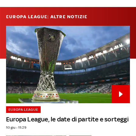
EUROPA LEAGUE: ALTRE NOTIZIE
EUROPA LEAGUE
Europa League, le date di partite e sorteggi
10 giu - 11:29