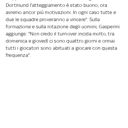
Dortmund l'atteggiamento è stato buono, ora
avremo ancor più motivazioni. In ogni caso tutte e
due le squadre proveranno a vincere". Sulla
formazione e sulla rotazione degli uomini, Gasperini
aggiunge: "Non credo il turnover incida molto, tra
domenica e giovedì ci sono quattro giorni e ormai
tutti i giocatori sono abituati a giocare con questa
frequenza".