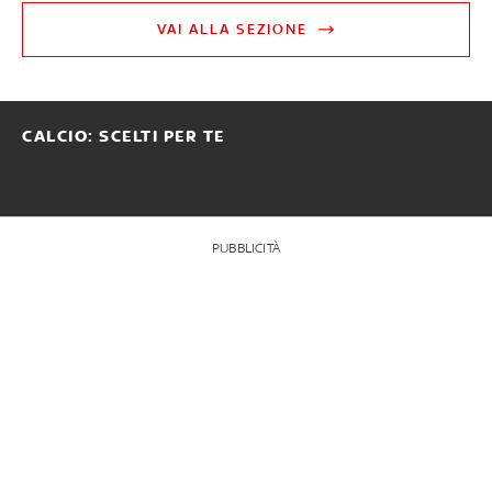
VAI ALLA SEZIONE
CALCIO: SCELTI PER TE
PUBBLICITÀ